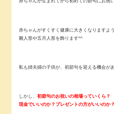
赤ちゃんが生まれてから初めての節句にお祝
赤ちゃんがすくすく健康に大きくなりますよ
雛人形や五月人形を飾ります^^
私も姉夫婦の子供が、初節句を迎える機会が
しかし、
初節句のお祝いの相場っていくら？
現金でいいのか？プレゼントの方がいいのか