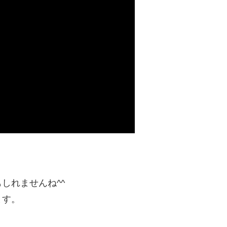
しれませんね^^
ます。