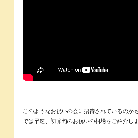
このようなお祝いの会に招待されているのかも
では早速、初節句のお祝いの相場をご紹介し