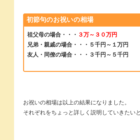
初節句のお祝いの相場
祖父母の場合・・・
３万～３０万円
兄弟・親戚の場合・・・５千円～１万円
友人・同僚の場合・・・３千円～５千円
お祝いの相場は以上の結果になりました。
それぞれをちょっと詳しく説明していきたい