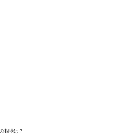
の相場は？