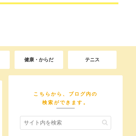
健康・からだ
テニス
こちらから、ブログ内の
検索ができます。