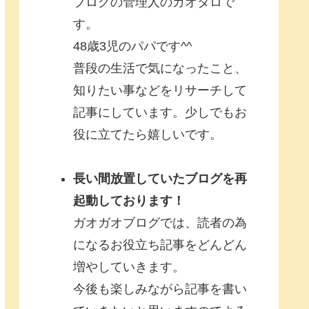
ブログの管理人のガオタロで
す。
48歳3児のパパです^^
普段の生活で気になったこと、
知りたい事などをリサーチして
記事にしています。少しでもお
役に立てたら嬉しいです。
長い間放置していたブログを再
起動しております！
ガオガオブログでは、読者の為
になるお役立ち記事をどんどん
増やしていきます。
今後も楽しみながら記事を書い