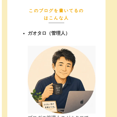
このブログを書いてるの
はこんな人
ガオタロ（管理人）