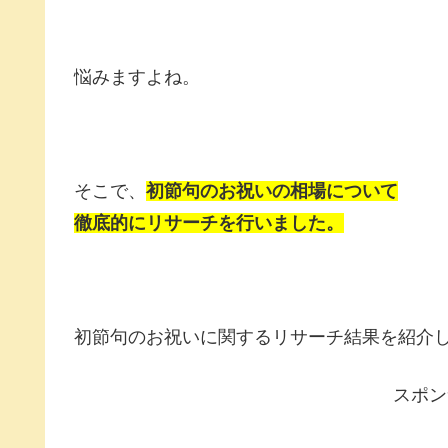
悩みますよね。
そこで、
初節句のお祝いの相場について
徹底的にリサーチを行いました。
初節句のお祝いに関するリサーチ結果を紹介し
スポン