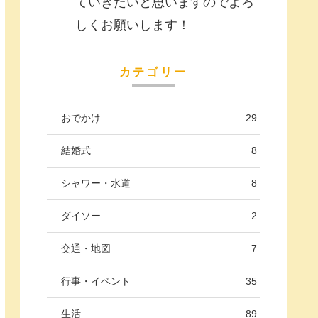
ていきたいと思いますのでよろ
しくお願いします！
カテゴリー
おでかけ
29
結婚式
8
シャワー・水道
8
ダイソー
2
交通・地図
7
行事・イベント
35
生活
89