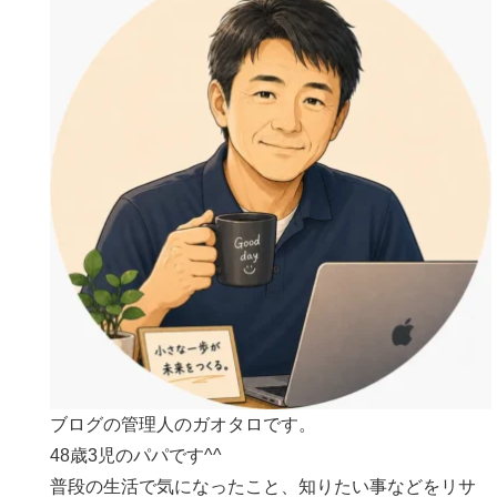
ブログの管理人のガオタロです。
48歳3児のパパです^^
普段の生活で気になったこと、知りたい事などをリサ