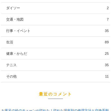
ダイソー
2
交通・地図
7
行事・イベント
35
生活
89
健康・からだ
25
テニス
35
その他
11
最近のコメント
お風呂の栓のチェーンが切れた！切れた場所別の修理方法と交換手順