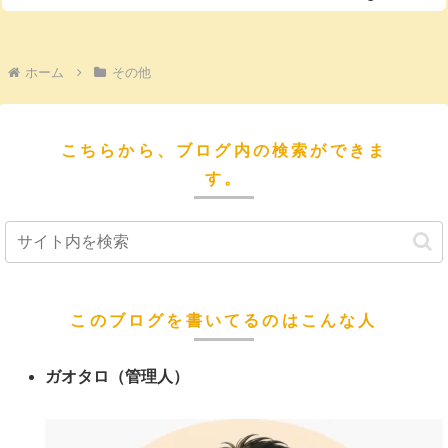
ホーム
その他
こちらから、ブログ内の検索ができま
す。
このブログを書いてるのはこんな人
ガオタロ（管理人）