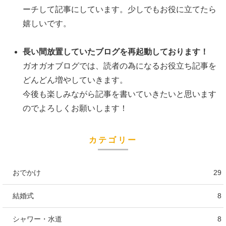
ーチして記事にしています。少しでもお役に立てたら
嬉しいです。
長い間放置していたブログを再起動しております！
ガオガオブログでは、読者の為になるお役立ち記事を
どんどん増やしていきます。
今後も楽しみながら記事を書いていきたいと思います
のでよろしくお願いします！
カテゴリー
おでかけ
29
結婚式
8
シャワー・水道
8