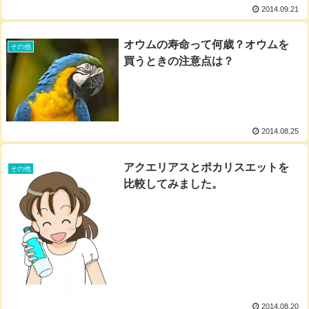
2014.09.21
オウムの寿命って何歳？オウムを
その他
買うときの注意点は？
2014.08.25
アクエリアスとポカリスエットを
その他
比較してみました。
2014.08.20