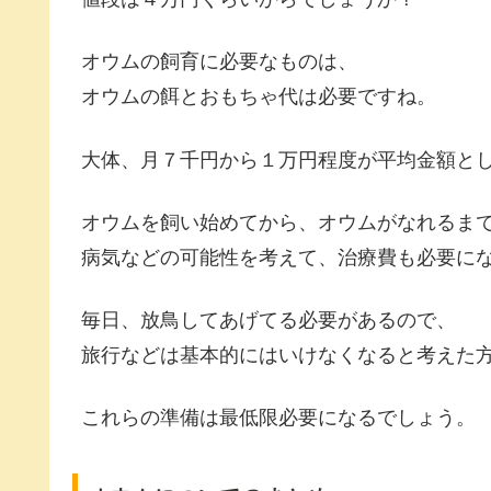
オウムの飼育に必要なものは、
オウムの餌とおもちゃ代は必要ですね。
大体、月７千円から１万円程度が平均金額と
オウムを飼い始めてから、オウムがなれるま
病気などの可能性を考えて、治療費も必要に
毎日、放鳥してあげてる必要があるので、
旅行などは基本的にはいけなくなると考えた
これらの準備は最低限必要になるでしょう。