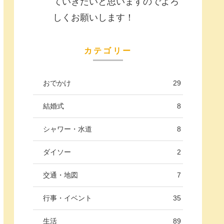
ていきたいと思いますのでよろ
しくお願いします！
カテゴリー
おでかけ
29
結婚式
8
シャワー・水道
8
ダイソー
2
交通・地図
7
行事・イベント
35
生活
89