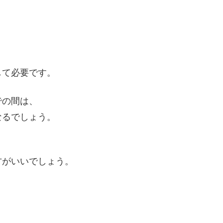
して必要です。
での間は、
なるでしょう。
方がいいでしょう。