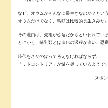
なぜ、オウムがそんなに長生きなのか？とい
オウムだけでなく、鳥類は比較的長生きみた
その理由は、先祖が恐竜だからといわれてい
とにかく、哺乳類とは進化の過程が違い、恐
時代をさかのぼって考えなければならず、
「ミトコンドリア」が鍵を握っているようで
スポン