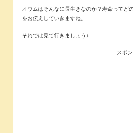
オウムはそんなに長生きなのか？寿命ってど
をお伝えしていきますね。
それでは見て行きましょう♪
スポン