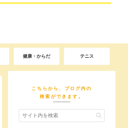
健康・からだ
テニス
こちらから、ブログ内の
検索ができます。