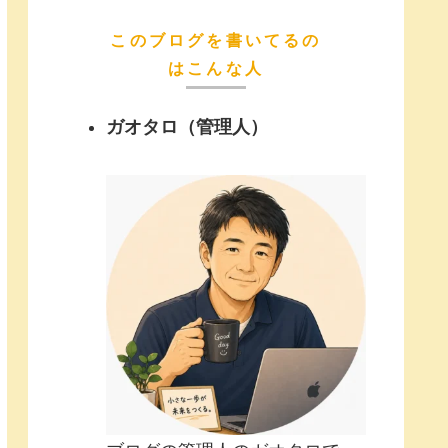
このブログを書いてるの
はこんな人
ガオタロ（管理人）