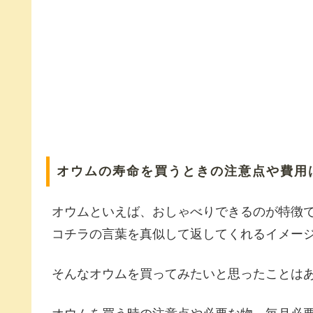
オウムの寿命を買うときの注意点や費用
オウムといえば、おしゃべりできるのが特徴
コチラの言葉を真似して返してくれるイメー
そんなオウムを買ってみたいと思ったことは