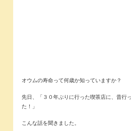
オウムの寿命って何歳か知っていますか？
先日、「３０年ぶりに行った喫茶店に、昔行
た！」
こんな話を聞きました。