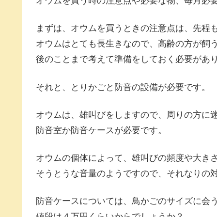
オウムを買う時の注意点や必要な物、毎月必
まずは、オウムを買うときの注意点は、先程
オウムはとても長生きなので、高齢の方が飼
後のことまで考えて準備をしておく必要があ
それと、とりかごと防音の設備が必要です。
オウムは、雄叫びをしますので、周りの方に
防音室か防音ケースが必要です。
オウムの個体によって、雄叫びの頻度や大き
そうとうな音量のようですので、それなりの
防音ケースについては、鳥かごのサイズに会
値段は４万円くらいからでしょうか？