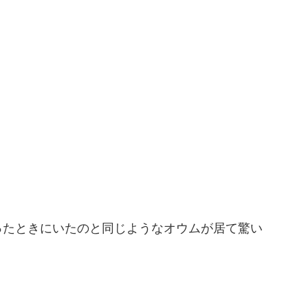
ったときにいたのと同じようなオウムが居て驚い