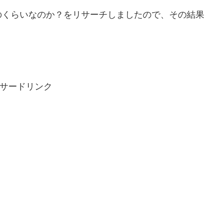
のくらいなのか？をリサーチしましたので、その結果
サードリンク