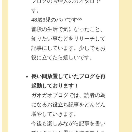
ブログの管理人のガオタロで
す。
48歳3児のパパです^^
普段の生活で気になったこと、
知りたい事などをリサーチして
記事にしています。少しでもお
役に立てたら嬉しいです。
長い間放置していたブログを再
起動しております！
ガオガオブログでは、読者の為
になるお役立ち記事をどんどん
増やしていきます。
今後も楽しみながら記事を書い