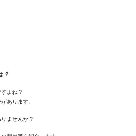
は？
ですよね？
ジがあります。
ありませんか？