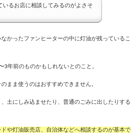
ているお店に相談してみるのがよさそ
いなかったファンヒーターの中に灯油が残っているこ
〜3年前のものかもしれないとのこと。
そのまま使うのはおすすめできません。
り、土にしみ込ませたり、普通のごみに出したりする
ンドや灯油販売店、自治体などへ相談するのが基本で