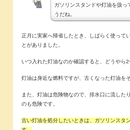
ガソリンスタンドや灯油を扱っ
うだね。
正月に実家へ帰省したとき、しばらく使って
とがありました。
いつ入れた灯油なのか確認すると、どうやら2
灯油は身近な燃料ですが、古くなった灯油を
また、灯油は危険物なので、排水口に流した
のも危険です。
古い灯油を処分したいときは、ガソリンスタ
す。