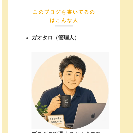
このブログを書いてるの
はこんな人
ガオタロ（管理人）