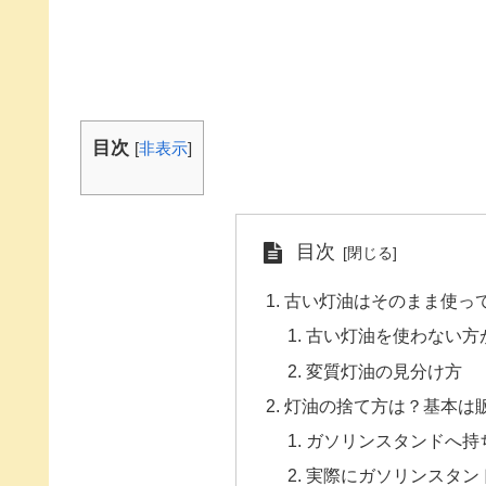
目次
[
非表示
]
目次
古い灯油はそのまま使っ
古い灯油を使わない方
変質灯油の見分け方
灯油の捨て方は？基本は
ガソリンスタンドへ持
実際にガソリンスタン