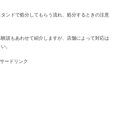
スタンドで処分してもらう流れ、処分するときの注意
体験談もあわせて紹介しますが、店舗によって対応は
さい。
サードリンク