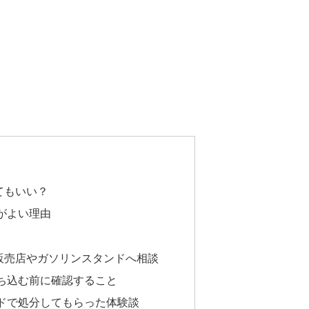
てもいい？
がよい理由
販売店やガソリンスタンドへ相談
ち込む前に確認すること
ドで処分してもらった体験談