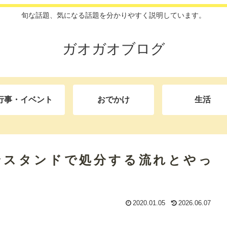
旬な話題、気になる話題を分かりやすく説明しています。
ガオガオブログ
行事・イベント
おでかけ
生活
ンスタンドで処分する流れとやっ
2020.01.05
2026.06.07