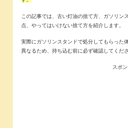
この記事では、古い灯油の捨て方、ガソリン
点、やってはいけない捨て方を紹介します。
実際にガソリンスタンドで処分してもらった
異なるため、持ち込む前に必ず確認してくだ
スポン