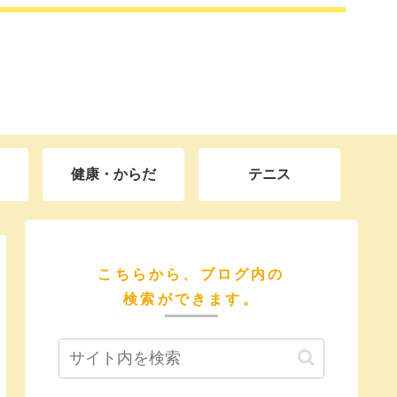
健康・からだ
テニス
こちらから、ブログ内の
検索ができます。