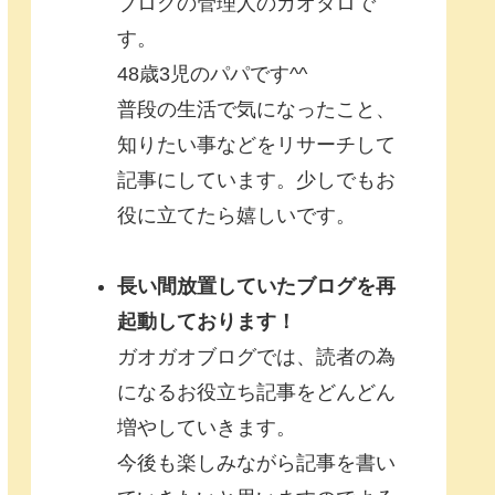
ブログの管理人のガオタロで
す。
48歳3児のパパです^^
普段の生活で気になったこと、
知りたい事などをリサーチして
記事にしています。少しでもお
役に立てたら嬉しいです。
長い間放置していたブログを再
起動しております！
ガオガオブログでは、読者の為
になるお役立ち記事をどんどん
増やしていきます。
今後も楽しみながら記事を書い