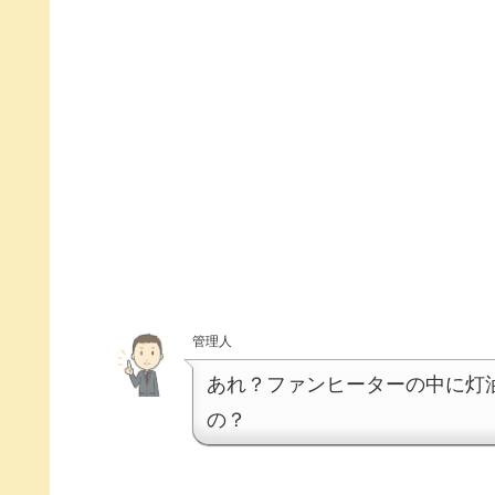
管理人
あれ？ファンヒーターの中に灯
の？