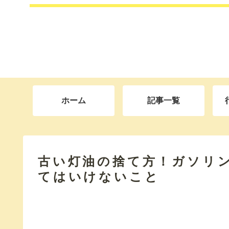
ホーム
記事一覧
古い灯油の捨て方！ガソリ
てはいけないこと