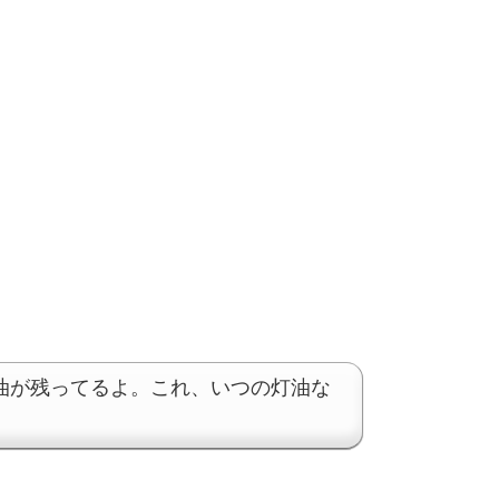
油が残ってるよ。これ、いつの灯油な