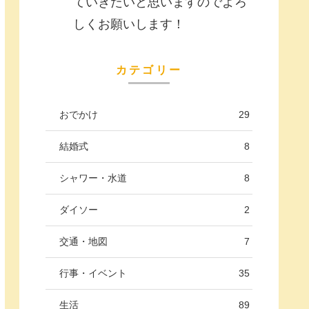
ていきたいと思いますのでよろ
しくお願いします！
カテゴリー
おでかけ
29
結婚式
8
シャワー・水道
8
ダイソー
2
交通・地図
7
行事・イベント
35
生活
89