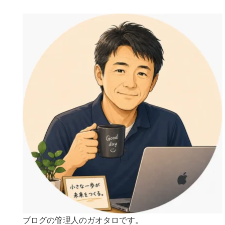
ブログの管理人のガオタロです。