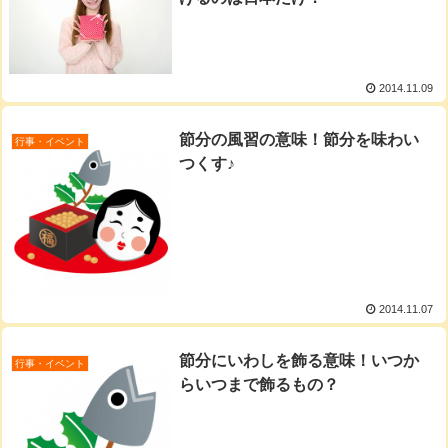
2014.11.09
節分の風習の意味！節分を味わい
行事・イベント
つくす♪
2014.11.07
節分にいわしを飾る意味！いつか
行事・イベント
らいつまで飾るもの？