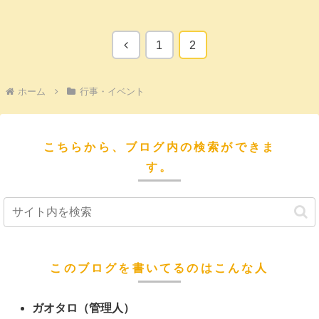
前
1
2
へ
ホーム
行事・イベント
こちらから、ブログ内の検索ができま
す。
このブログを書いてるのはこんな人
ガオタロ（管理人）