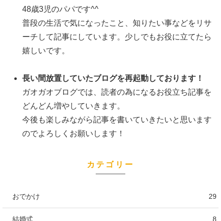
48歳3児のパパです^^
普段の生活で気になったこと、知りたい事などをリサ
ーチして記事にしています。少しでもお役に立てたら
嬉しいです。
長い間放置していたブログを再起動しております！
ガオガオブログでは、読者の為になるお役立ち記事を
どんどん増やしていきます。
今後も楽しみながら記事を書いていきたいと思います
のでよろしくお願いします！
カテゴリー
おでかけ
29
結婚式
8