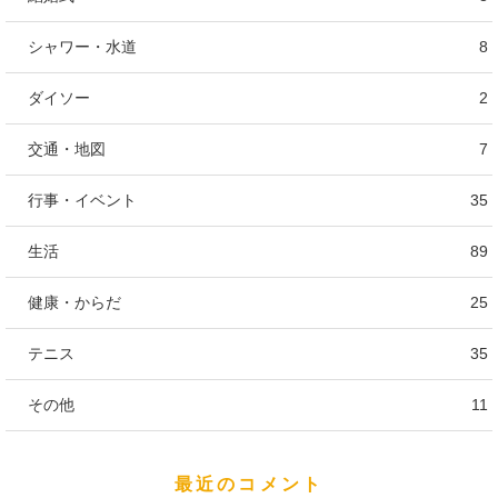
シャワー・水道
8
ダイソー
2
交通・地図
7
行事・イベント
35
生活
89
健康・からだ
25
テニス
35
その他
11
最近のコメント