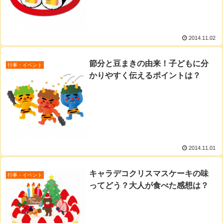
2014.11.02
節分と豆まきの由来！子どもに分
行事・イベント
かりやすく伝えるポイントは？
2014.11.01
キャラデコクリスマスケーキの味
行事・イベント
ってどう？大人が食べた感想は？