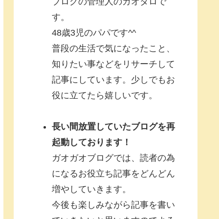
ブログの管理人のガオタロで
す。
48歳3児のパパです^^
普段の生活で気になったこと、
知りたい事などをリサーチして
記事にしています。少しでもお
役に立てたら嬉しいです。
長い間放置していたブログを再
起動しております！
ガオガオブログでは、読者の為
になるお役立ち記事をどんどん
増やしていきます。
今後も楽しみながら記事を書い