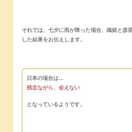
それでは、七夕に雨が降った場合、織姫と彦
した結果をお伝えします。
日本の場合は…
残念ながら、会えない
となっているようです。