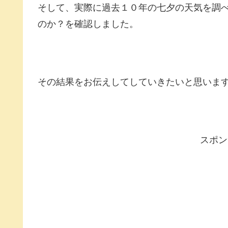
そして、実際に過去１０年の七夕の天気を調
のか？を確認しました。
その結果をお伝えしてしていきたいと思います
スポン