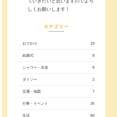
ていきたいと思いますのでよろ
しくお願いします！
カテゴリー
おでかけ
29
結婚式
8
シャワー・水道
8
ダイソー
2
交通・地図
7
行事・イベント
35
生活
89