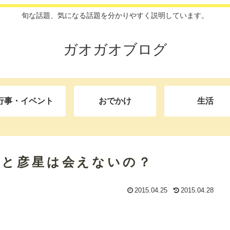
旬な話題、気になる話題を分かりやすく説明しています。
ガオガオブログ
行事・イベント
おでかけ
生活
姫と彦星は会えないの？
2015.04.25
2015.04.28