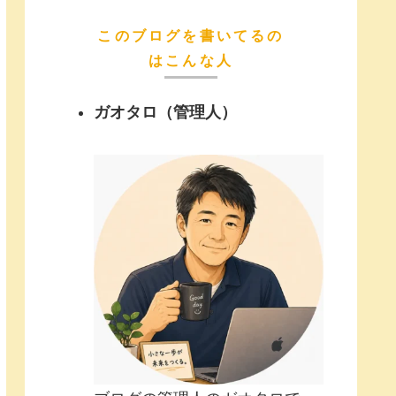
このブログを書いてるの
はこんな人
ガオタロ（管理人）