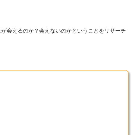
星が会えるのか？会えないのかということをリサーチ