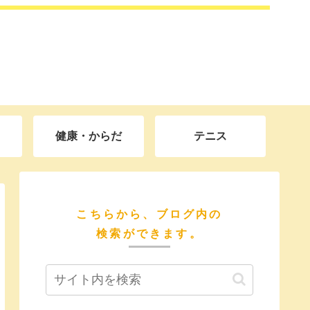
健康・からだ
テニス
こちらから、ブログ内の
検索ができます。