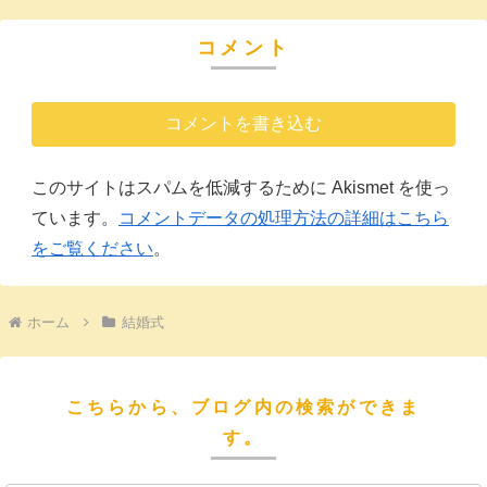
コメント
コメントを書き込む
このサイトはスパムを低減するために Akismet を使っ
ています。
コメントデータの処理方法の詳細はこちら
をご覧ください
。
ホーム
結婚式
こちらから、ブログ内の検索ができま
す。