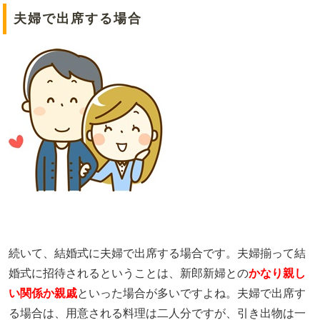
夫婦で出席する場合
続いて、結婚式に夫婦で出席する場合です。夫婦揃って結
婚式に招待されるということは、新郎新婦との
かなり親し
い関係か親戚
といった場合が多いですよね。夫婦で出席す
る場合は、用意される料理は二人分ですが、引き出物は一