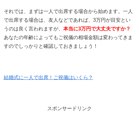
それでは、まずは一人で出席する場合から始めます。一人
で出席する場合は、友人などであれば、3万円が目安とい
うのは良く言われますが、
本当に3万円で大丈夫ですか？
あなたの年齢によってもご祝儀の相場金額は変わってきま
すのでしっかりと確認しておきましょう！
結婚式に一人で出席！ご祝儀はいくら？
スポンサードリンク