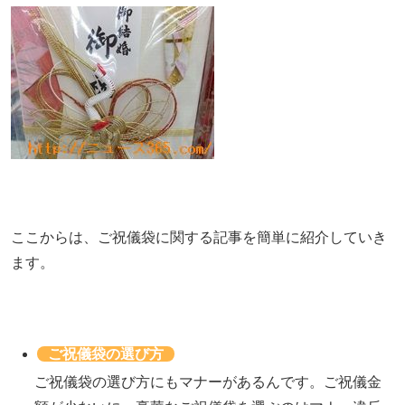
ここからは、ご祝儀袋に関する記事を簡単に紹介していき
ます。
ご祝儀袋の選び方
ご祝儀袋の選び方にもマナーがあるんです。ご祝儀金