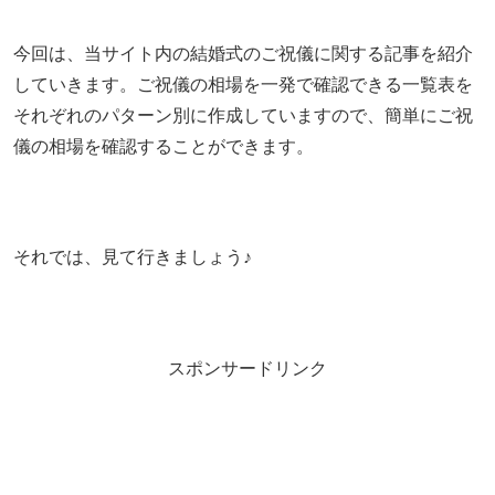
今回は、当サイト内の結婚式のご祝儀に関する記事を紹介
していきます。ご祝儀の相場を一発で確認できる一覧表を
それぞれのパターン別に作成していますので、簡単にご祝
儀の相場を確認することができます。
それでは、見て行きましょう♪
スポンサードリンク