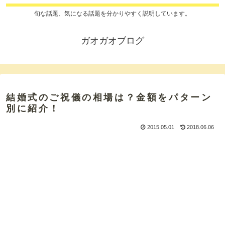
旬な話題、気になる話題を分かりやすく説明しています。
ガオガオブログ
結婚式のご祝儀の相場は？金額をパターン
別に紹介！
2015.05.01
2018.06.06