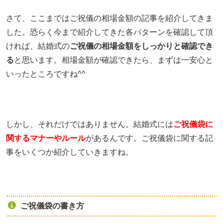
さて、ここまではご祝儀の相場金額の記事を紹介してきま
した。恐らく今まで紹介してきた各パターンを確認して頂
ければ、結婚式の
ご祝儀の相場金額をしっかりと確認でき
る
と思います。相場金額が確認できたら、まずは一安心と
いったところですね^^
しかし、それだけではありません。結婚式には
ご祝儀袋に
関するマナーやルール
があるんです。ご祝儀袋に関する記
事をいくつか紹介していきますね。
ご祝儀袋の書き方