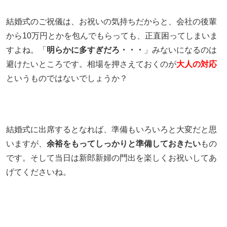
結婚式のご祝儀は、お祝いの気持ちだからと、会社の後輩
から10万円とかを包んでもらっても、正直困ってしまいま
すよね。「
明らかに多すぎだろ・・・
」みないになるのは
避けたいところです。相場を押さえておくのが
大人の対応
というものではないでしょうか？
結婚式に出席するとなれば、準備もいろいろと大変だと思
いますが、
余裕をもってしっかりと準備しておきたい
もの
です。そして当日は新郎新婦の門出を楽しくお祝いしてあ
げてくださいね。