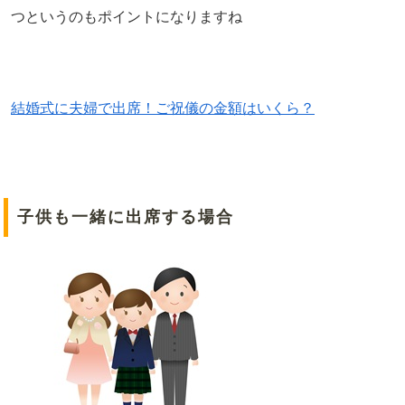
つというのもポイントになりますね
結婚式に夫婦で出席！ご祝儀の金額はいくら？
子供も一緒に出席する場合