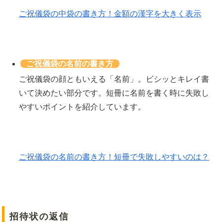
ご祝儀袋の中袋の書き方！金額の漢字を大きく表示
ご祝儀袋の名前の書き方
ご祝儀袋の顔ともいえる「名前」。ビシッとキレイ書
いて決めたい部分です。短冊に名前を書く時に失敗し
やすいポイントを紹介しています。
ご祝儀袋の名前の書き方！短冊で失敗しやすいのは？
招待状の返信