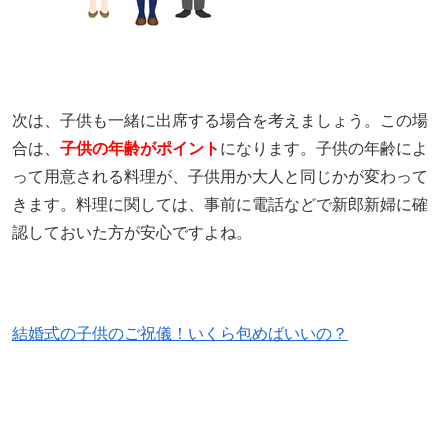
次は、子供も一緒に出席する場合を考えましょう。この場
合は、
子供の年齢がポイント
になります。子供の年齢によ
って用意される料理が、子供用か大人と同じかが変わって
きます。料理に関しては、事前に電話などで新郎新婦に確
認しておいた方が安心ですよね。
結婚式の子供のご祝儀！いくら包めばいいの？