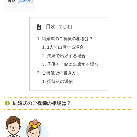
目次
[
非表示
]
目次
結婚式のご祝儀の相場は？
1人で出席する場合
夫婦で出席する場合
子供も一緒に出席する場合
ご祝儀袋の書き方
招待状の返信
結婚式のご祝儀の相場は？