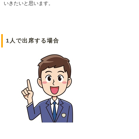
いきたいと思います。
1人で出席する場合