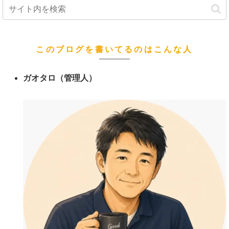
このブログを書いてるのはこんな人
ガオタロ（管理人）