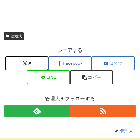
結婚式
シェアする
X
Facebook
はてブ
LINE
コピー
管理人をフォローする
管理人