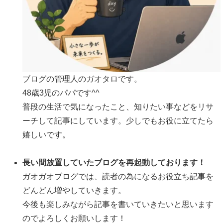
ブログの管理人のガオタロです。
48歳3児のパパです^^
普段の生活で気になったこと、知りたい事などをリサ
ーチして記事にしています。少しでもお役に立てたら
嬉しいです。
長い間放置していたブログを再起動しております！
ガオガオブログでは、読者の為になるお役立ち記事を
どんどん増やしていきます。
今後も楽しみながら記事を書いていきたいと思います
のでよろしくお願いします！