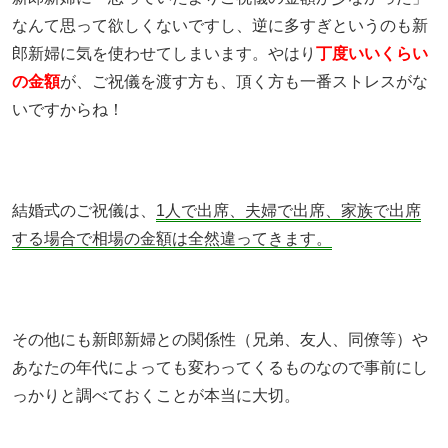
なんて思って欲しくないですし、逆に多すぎというのも新
郎新婦に気を使わせてしまいます。やはり
丁度いいくらい
の金額
が、ご祝儀を渡す方も、頂く方も一番ストレスがな
いですからね！
結婚式のご祝儀は、
1人で出席、夫婦で出席、家族で出席
する場合で相場の金額は全然違ってきます。
その他にも新郎新婦との関係性（兄弟、友人、同僚等）や
あなたの年代によっても変わってくるものなので事前にし
っかりと調べておくことが本当に大切。