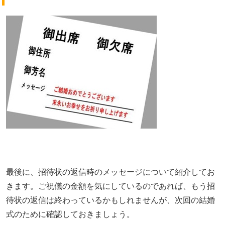
最後に、招待状の返信時のメッセージについて紹介してお
きます。ご祝儀の金額を気にしているのであれば、もう招
待状の返信は終わっているかもしれませんが、次回の結婚
式のために確認しておきましょう。