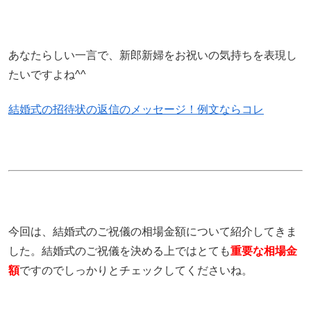
あなたらしい一言で、新郎新婦をお祝いの気持ちを表現し
たいですよね^^
結婚式の招待状の返信のメッセージ！例文ならコレ
今回は、結婚式のご祝儀の相場金額について紹介してきま
した。結婚式のご祝儀を決める上ではとても
重要な相場金
額
ですのでしっかりとチェックしてくださいね。