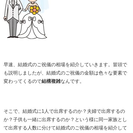
早速、結婚式のご祝儀の相場を紹介していきます。冒頭で
も説明しましたが、結婚式のご祝儀の金額は色々な要素で
変わってくるので
結構複雑
なんです。
そこで、結婚式に1人で出席するのか？夫婦で出席するの
か？子供も一緒に出席するのか？という様に同一家族とし
て出席する人数に分けて結婚式のご祝儀の相場を紹介して