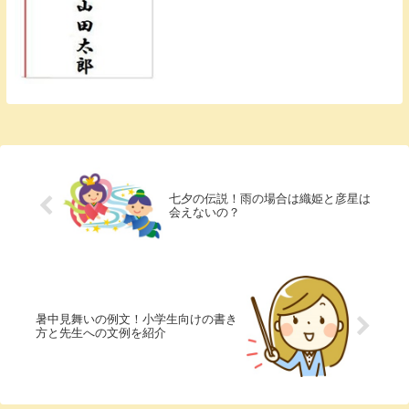
あります。 ...
七夕の伝説！雨の場合は織姫と彦星は
会えないの？
暑中見舞いの例文！小学生向けの書き
方と先生への文例を紹介