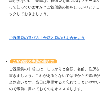
額が少ないに、豪華なご祝儀袋を選ぶのはマナー違反
って知っていますか？ご祝儀袋の格をしっかりとチェ
ックしておきましょう。
ご祝儀袋の選び方！金額と袋の格を合せよう
ご祝儀袋の中袋の書き方
ご祝儀袋の中袋には、しっかりと金額、名前、住所を
書きましょう。これがあるとないでは後からの管理が
全然違います。当日に準備すると忘れてしまいやすい
ので事前に書いておくのをオススメします。