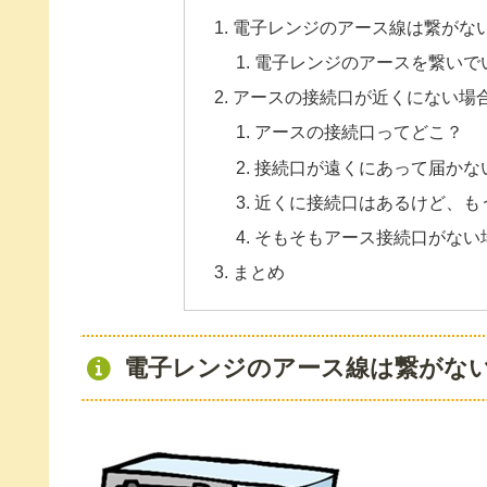
電子レンジのアース線は繋がな
電子レンジのアースを繋いで
アースの接続口が近くにない場
アースの接続口ってどこ？
接続口が遠くにあって届かな
近くに接続口はあるけど、も
そもそもアース接続口がない
まとめ
電子レンジのアース線は繋がな