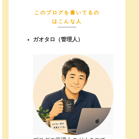
このブログを書いてるの
はこんな人
ガオタロ（管理人）