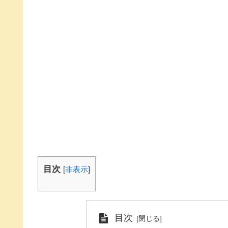
目次
[
非表示
]
目次