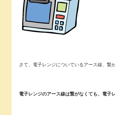
さて、電子レンジについているアース線、繋
電子レンジのアース線は繋がなくても、電子