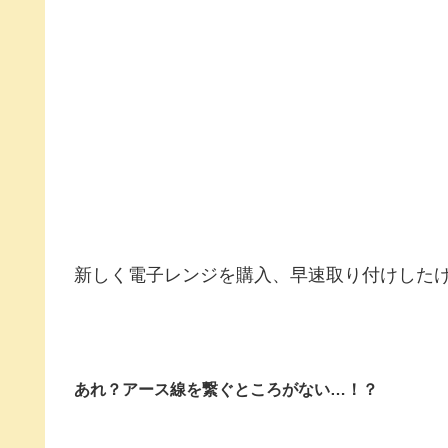
新しく電子レンジを購入、早速取り付けした
あれ？アース線を繋ぐところがない…！？