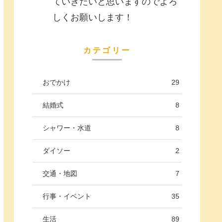
ていきたいと思いますのでよろ
しくお願いします！
カテゴリー
おでかけ
29
結婚式
8
シャワー・水道
8
ダイソー
2
交通・地図
7
行事・イベント
35
生活
89