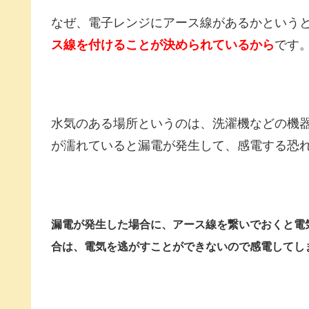
なぜ、電子レンジにアース線があるかという
ス線を付けることが決められているから
です
水気のある場所というのは、洗濯機などの機
が濡れていると漏電が発生して、感電する恐
漏電が発生した場合に、アース線を繋いでおくと電
合は、電気を逃がすことができないので感電してし