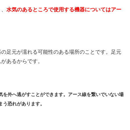
と、
水気のあるところで使用する機器についてはアー
。
器の足元が濡れる可能性のある場所のことです。足元
れがあるからです。
気を外へ逃がすことができます。アース線を繋いでいない場
まう恐れがあります。