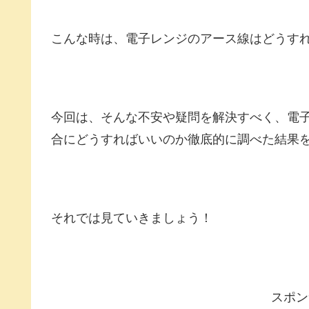
こんな時は、電子レンジのアース線はどうす
今回は、そんな不安や疑問を解決すべく、電
合にどうすればいいのか徹底的に調べた結果
それでは見ていきましょう！
スポン