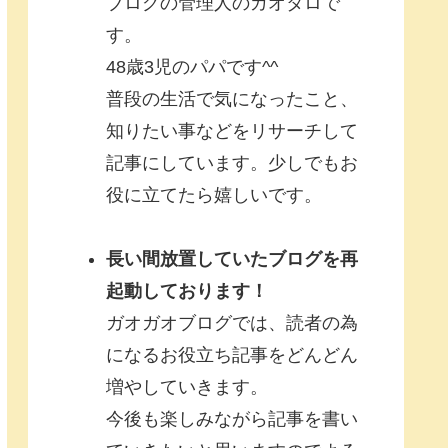
ブログの管理人のガオタロで
す。
48歳3児のパパです^^
普段の生活で気になったこと、
知りたい事などをリサーチして
記事にしています。少しでもお
役に立てたら嬉しいです。
長い間放置していたブログを再
起動しております！
ガオガオブログでは、読者の為
になるお役立ち記事をどんどん
増やしていきます。
今後も楽しみながら記事を書い