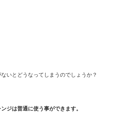
がないとどうなってしまうのでしょうか？
レンジは普通に使う事ができます。