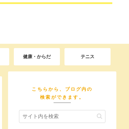
健康・からだ
テニス
こちらから、ブログ内の
検索ができます。