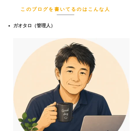
このブログを書いてるのはこんな人
ガオタロ（管理人）