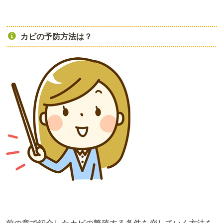
カビの予防方法は？