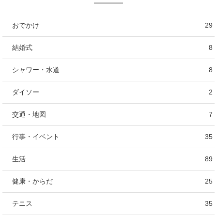
おでかけ
29
結婚式
8
シャワー・水道
8
ダイソー
2
交通・地図
7
行事・イベント
35
生活
89
健康・からだ
25
テニス
35