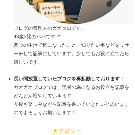
ブログの管理人のガオタロです。
48歳3児のパパです^^
普段の生活で気になったこと、知りたい事などをリサ
ーチして記事にしています。少しでもお役に立てたら
嬉しいです。
長い間放置していたブログを再起動しております！
ガオガオブログでは、読者の為になるお役立ち記事を
どんどん増やしていきます。
今後も楽しみながら記事を書いていきたいと思います
のでよろしくお願いします！
カテゴリー