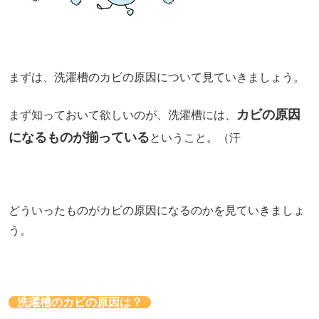
まずは、洗濯槽のカビの原因について見ていきましょう。
カビの原因
まず知っておいて欲しいのが、洗濯槽には、
になるものが揃っている
ということ。（汗
どういったものがカビの原因になるのかを見ていきましょ
う。
洗濯槽のカビの原因は？