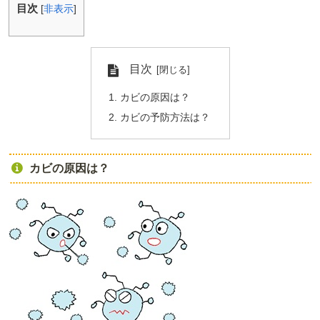
目次
[
非表示
]
目次
カビの原因は？
カビの予防方法は？
カビの原因は？