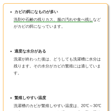
カビの餌になものが多い
洗剤や石鹸の残りカス、服の汚れや食べ残し
など
がカビの餌になっています。
適度な水分がある
洗濯が終わった後は、どうしても洗濯槽に水分は
残ります。その水分がカビの繁殖には適していま
す。
繁殖しやすい温度
洗濯槽のカビが繁殖しやすい温度は、20℃～30℃