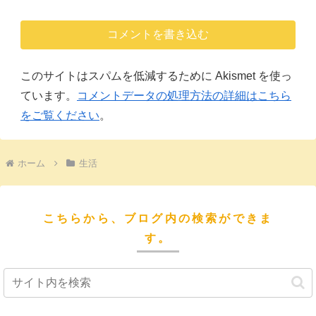
コメントを書き込む
このサイトはスパムを低減するために Akismet を使っ
ています。
コメントデータの処理方法の詳細はこちら
をご覧ください
。
ホーム
生活
こちらから、ブログ内の検索ができま
す。