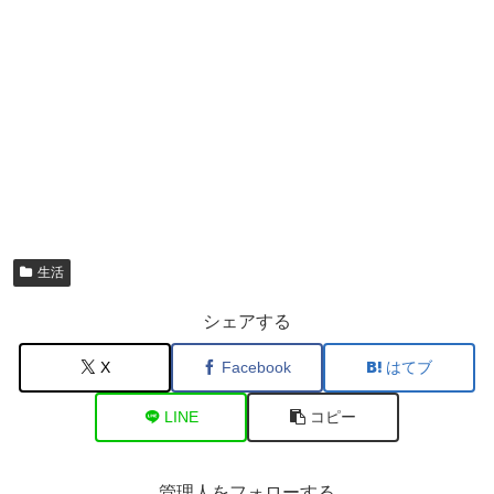
生活
シェアする
X
Facebook
はてブ
LINE
コピー
管理人をフォローする