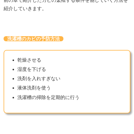
前の章で紹介したカビの繁殖する条件を崩していく方法を
紹介していきます。
洗濯槽のカビの予防方法
乾燥させる
湿度を下げる
洗剤を入れすぎない
液体洗剤を使う
洗濯槽の掃除を定期的に行う