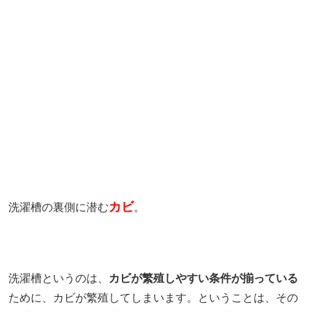
カビ
洗濯槽の裏側に潜む
。
洗濯槽というのは、
カビが繁殖しやすい条件が揃っている
ために、カビが繁殖してしまいます。ということは、その