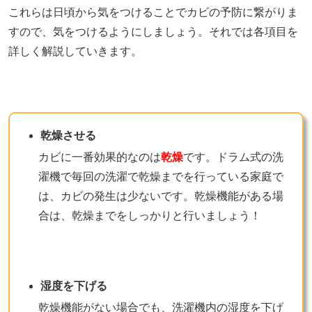
これらは日頃から気をつけることでカビの予防に繋がりま
すので、気をつけるようにしましょう。それでは各項目を
詳しく解説していきます。
乾燥させる
カビに一番効果的なのは
乾燥
です。ドラム式の洗
濯機で毎回の洗濯で乾燥までを行っている家庭で
は、カビの発生は少ないです。乾燥機能がある場
合は、乾燥までをしっかりと行いましょう！
湿度を下げる
乾燥機能がない場合でも、洗濯機内の
湿度を下げ