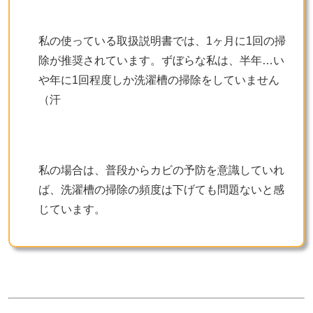
私の使っている取扱説明書では、1ヶ月に1回の掃
除が推奨されています。ずぼらな私は、半年…い
や年に1回程度しか洗濯槽の掃除をしていません
（汗
私の場合は、普段からカビの予防を意識していれ
ば、洗濯槽の掃除の頻度は下げても問題ないと感
じています。