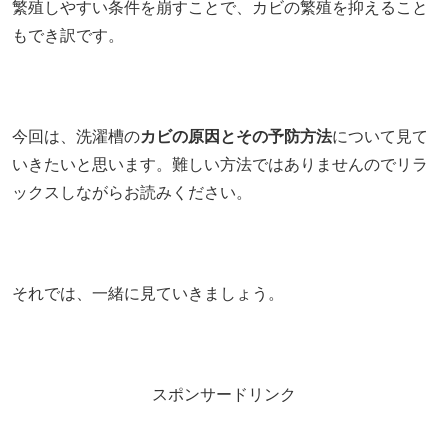
繁殖しやすい条件を崩すことで、カビの繁殖を抑えること
もでき訳です。
今回は、洗濯槽の
カビの原因とその予防方法
について見て
いきたいと思います。難しい方法ではありませんのでリラ
ックスしながらお読みください。
それでは、一緒に見ていきましょう。
スポンサードリンク