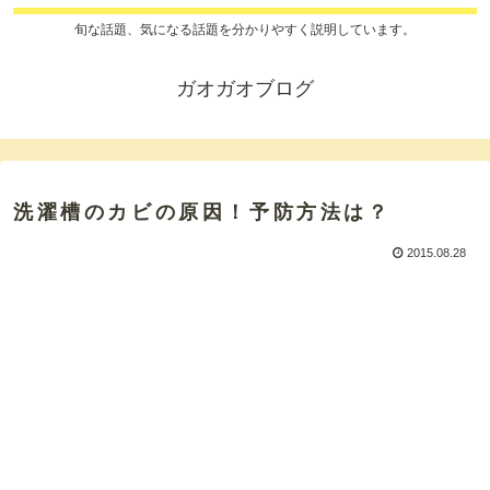
旬な話題、気になる話題を分かりやすく説明しています。
ガオガオブログ
洗濯槽のカビの原因！予防方法は？
2015.08.28