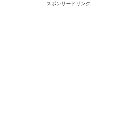
スポンサードリンク