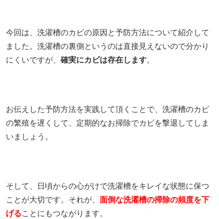
今回は、洗濯槽のカビの原因と予防方法について紹介して
ました。洗濯槽の裏側というのは直接見えないので分かり
にくいですが、
確実にカビは存在します
。
お伝えした予防方法を実践して頂くことで、洗濯槽のカビ
の繁殖を遅くして、定期的なお掃除でカビを撃退してしま
いましょう。
そして、日頃からの心がけで洗濯槽をキレイな状態に保つ
ことが大切です。それが、
面倒な洗濯槽の掃除の頻度を下
げる
ことにもつながります。