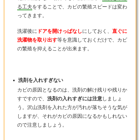
る工夫
をすることで、カビの繁殖スピードは変わ
ってきます。
洗濯後に
ドアを開けっぱなし
にしておく、
直ぐに
洗濯物を取り出す
等を意識しておくだけで、カビ
の繁殖を抑えることが出来ます。
洗剤を入れすぎない
カビの原因となるのは、洗剤の解け残りや残りか
すですので、
洗剤の入れすぎには注意
しましょ
う。沢山洗剤を入れた方が汚れが落ちそうな気が
しますが、それがカビの原因になるかもしれない
ので注意しましょう。