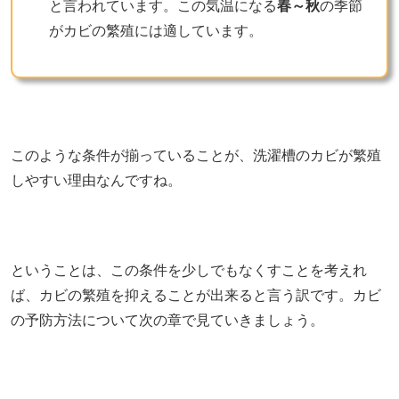
と言われています。この気温になる
春～秋
の季節
がカビの繁殖には適しています。
このような条件が揃っていることが、洗濯槽のカビが繁殖
しやすい理由なんですね。
ということは、この条件を少しでもなくすことを考えれ
ば、カビの繁殖を抑えることが出来ると言う訳です。カビ
の予防方法について次の章で見ていきましょう。