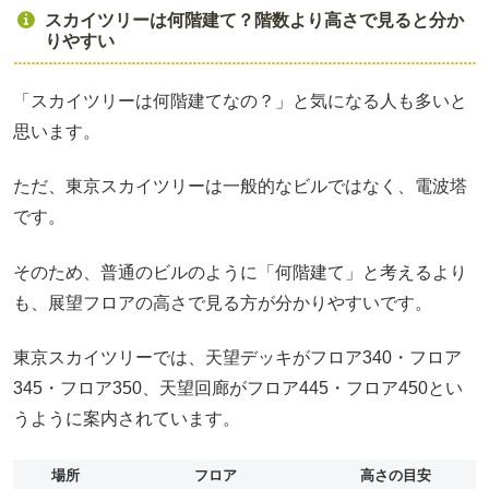
スカイツリーは何階建て？階数より高さで見ると分か
りやすい
「スカイツリーは何階建てなの？」と気になる人も多いと
思います。
ただ、東京スカイツリーは一般的なビルではなく、電波塔
です。
そのため、普通のビルのように「何階建て」と考えるより
も、展望フロアの高さで見る方が分かりやすいです。
東京スカイツリーでは、天望デッキがフロア340・フロア
345・フロア350、天望回廊がフロア445・フロア450とい
うように案内されています。
場所
フロア
高さの目安