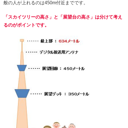
般の人が上れるのは450m付近までです。
「スカイツリーの高さ」と「展望台の高さ」は分けて考え
るのがポイントです。