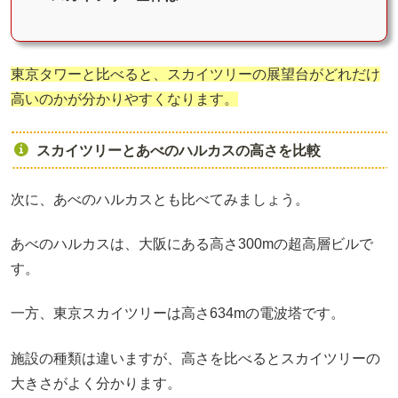
東京タワーと比べると、スカイツリーの展望台がどれだけ
高いのかが分かりやすくなります。
スカイツリーとあべのハルカスの高さを比較
次に、あべのハルカスとも比べてみましょう。
あべのハルカスは、大阪にある高さ300mの超高層ビルで
す。
一方、東京スカイツリーは高さ634mの電波塔です。
施設の種類は違いますが、高さを比べるとスカイツリーの
大きさがよく分かります。