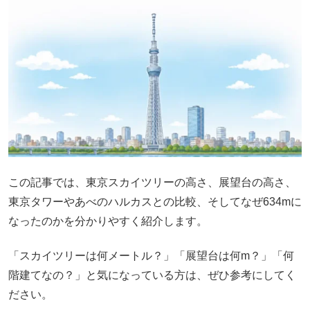
この記事では、東京スカイツリーの高さ、展望台の高さ、
東京タワーやあべのハルカスとの比較、そしてなぜ634mに
なったのかを分かりやすく紹介します。
「スカイツリーは何メートル？」「展望台は何m？」「何
階建てなの？」と気になっている方は、ぜひ参考にしてく
ださい。