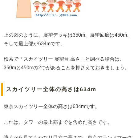
上の図のように、展望デッキは350m、展望回廊は450m、
そして最上部が634mです。
検索で「スカイツリー 展望台 高さ」と調べる場合は、
350mと450mの2つがあることを押さえておきましょう。
スカイツリー全体の高さは634m
東京スカイツリー全体の高さは634mです。
これは、タワーの最上部までを含めた高さです。
遠くから見てもかなり目立つ高さで、東京のランドマーク