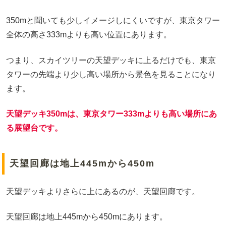
350mと聞いても少しイメージしにくいですが、東京タワー
全体の高さ333mよりも高い位置にあります。
つまり、スカイツリーの天望デッキに上るだけでも、東京
タワーの先端より少し高い場所から景色を見ることになり
ます。
天望デッキ350mは、東京タワー333mよりも高い場所にあ
る展望台です。
天望回廊は地上445mから450m
天望デッキよりさらに上にあるのが、天望回廊です。
天望回廊は地上445mから450mにあります。