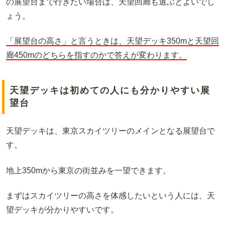
の展望台まで行きたい場合は、天望回廊も選ぶとよいでし
ょう。
「展望台の高さ」と言うときは、天望デッキ350mと天望回
廊450mのどちらを指すのかで答えが変わります。
天望デッキは初めての人にも分かりやすい展
望台
天望デッキは、東京スカイツリーのメインとなる展望台で
す。
地上350mから東京の街並みを一望できます。
まずはスカイツリーの高さを体感したいという人には、天
望デッキが分かりやすいです。