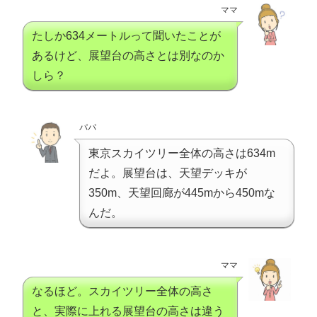
ママ
たしか634メートルって聞いたことが
あるけど、展望台の高さとは別なのか
しら？
パパ
東京スカイツリー全体の高さは634m
だよ。展望台は、天望デッキが
350m、天望回廊が445mから450mな
んだ。
ママ
なるほど。スカイツリー全体の高さ
と、実際に上れる展望台の高さは違う