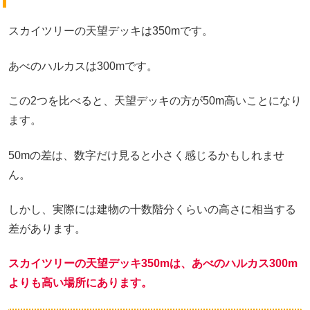
スカイツリーの天望デッキは350mです。
あべのハルカスは300mです。
この2つを比べると、天望デッキの方が50m高いことになり
ます。
50mの差は、数字だけ見ると小さく感じるかもしれませ
ん。
しかし、実際には建物の十数階分くらいの高さに相当する
差があります。
スカイツリーの天望デッキ350mは、あべのハルカス300m
よりも高い場所にあります。