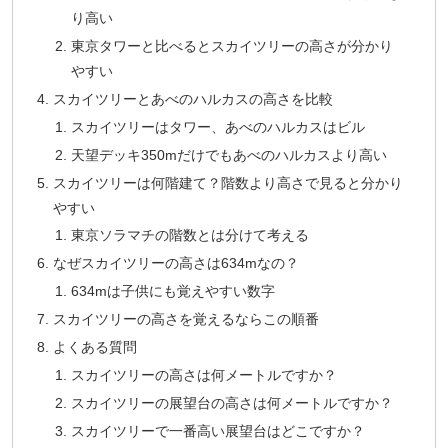
り高い
東京タワーと比べるとスカイツリーの高さが分かり
やすい
スカイツリーとあべのハルカスの高さを比較
スカイツリーはタワー、あべのハルカスはビル
天望デッキ350mだけでもあべのハルカスより高い
スカイツリーは何階建て？階数より高さで見ると分かり
やすい
東京ソラマチの階数とは分けて考える
なぜスカイツリーの高さは634mなの？
634mは子供にも覚えやすい数字
スカイツリーの高さを覚えるならこの順番
よくある質問
スカイツリーの高さは何メートルですか？
スカイツリーの展望台の高さは何メートルですか？
スカイツリーで一番高い展望台はどこですか？