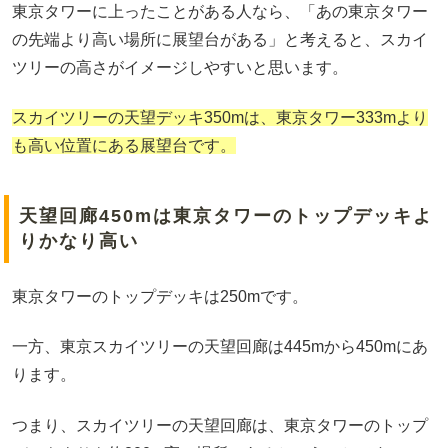
東京タワーに上ったことがある人なら、「あの東京タワー
の先端より高い場所に展望台がある」と考えると、スカイ
ツリーの高さがイメージしやすいと思います。
スカイツリーの天望デッキ350mは、東京タワー333mより
も高い位置にある展望台です。
天望回廊450mは東京タワーのトップデッキよ
りかなり高い
東京タワーのトップデッキは250mです。
一方、東京スカイツリーの天望回廊は445mから450mにあ
ります。
つまり、スカイツリーの天望回廊は、東京タワーのトップ