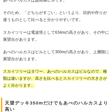
あべのハルカスは超高層ビルです。
そのため、「どちらがすごい」というより、目的や作りが
違うものとして比べると分かりやすいです。
スカイツリーは電波塔として634mの高さがあり、その中に
展望台があります。
あべのハルカスはビルとして300mの高さがあり、上層階に
展望台があります。
スカイツリーはタワー、あべのハルカスはビルなので、種
類は違いますが、高さを比べるとスカイツリーの大きさが
よく分かります。
天望デッキ350mだけでもあべのハルカスより
高い