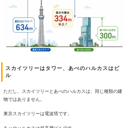
スカイツリーはタワー、あべのハルカスはビ
ル
ただし、スカイツリーとあべのハルカスは、同じ種類の建
物ではありません。
東京スカイツリーは電波塔です。