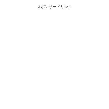
スポンサードリンク