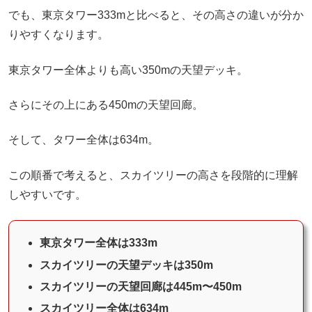
でも、東京タワー333mと比べると、その高さの違いが分か
りやすくなります。
東京タワー全体よりも高い350mの天望デッキ。
さらにその上にある450mの天望回廊。
そして、タワー全体は634m。
この順番で考えると、スカイツリーの高さを段階的に理解
しやすいです。
東京タワー全体は333m
スカイツリーの天望デッキは350m
スカイツリーの天望回廊は445m〜450m
スカイツリー全体は634m