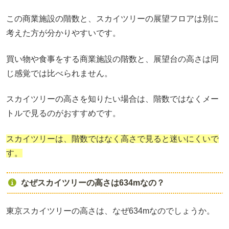
この商業施設の階数と、スカイツリーの展望フロアは別に
考えた方が分かりやすいです。
買い物や食事をする商業施設の階数と、展望台の高さは同
じ感覚では比べられません。
スカイツリーの高さを知りたい場合は、階数ではなくメー
トルで見るのがおすすめです。
スカイツリーは、階数ではなく高さで見ると迷いにくいで
す。
なぜスカイツリーの高さは634mなの？
東京スカイツリーの高さは、なぜ634mなのでしょうか。