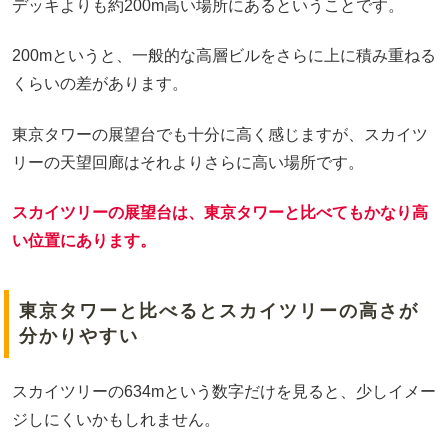
デッキよりも約200m高い場所にあるということです。
200mというと、一般的な高層ビルをさらに上に積み重ねる
くらいの差があります。
東京タワーの展望台でも十分に高く感じますが、スカイツ
リーの天望回廊はそれよりさらに高い場所です。
スカイツリーの展望台は、東京タワーと比べてもかなり高
い位置にあります。
東京タワーと比べるとスカイツリーの高さが
分かりやすい
スカイツリーの634mという数字だけを見ると、少しイメー
ジしにくいかもしれません。