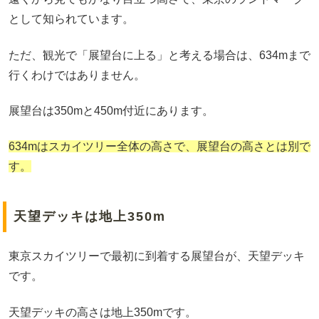
として知られています。
ただ、観光で「展望台に上る」と考える場合は、634mまで
行くわけではありません。
展望台は350mと450m付近にあります。
634mはスカイツリー全体の高さで、展望台の高さとは別で
す。
天望デッキは地上350m
東京スカイツリーで最初に到着する展望台が、天望デッキ
です。
天望デッキの高さは地上350mです。