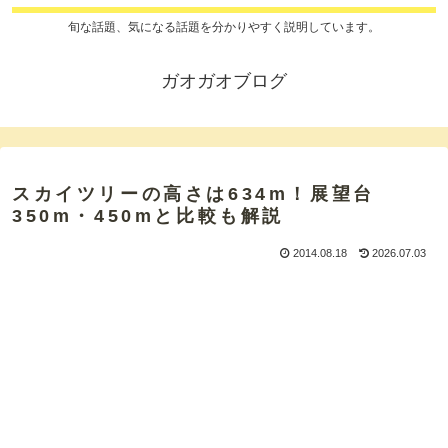
旬な話題、気になる話題を分かりやすく説明しています。
ガオガオブログ
スカイツリーの高さは634m！展望台
350m・450mと比較も解説
2014.08.18
2026.07.03