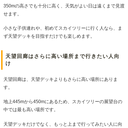
350mの高さでも十分に高く、天気がよい日は遠くまで見渡
せます。
小さな子供連れや、初めてスカイツリーに行く人なら、ま
ず天望デッキを目指すだけでも楽しめます。
天望回廊はさらに高い場所まで行きたい人向
け
天望回廊は、天望デッキよりもさらに高い場所にありま
す。
地上445mから450mにあるため、スカイツリーの展望台の
中では最も高い場所です。
天望デッキだけでなく、もっと上まで行ってみたい人に向