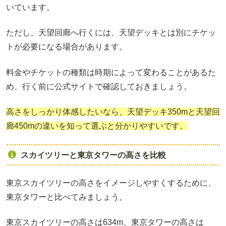
いています。
ただし、天望回廊へ行くには、天望デッキとは別にチケッ
トが必要になる場合があります。
料金やチケットの種類は時期によって変わることがあるた
め、行く前に公式サイトで確認しておきましょう。
高さをしっかり体感したいなら、天望デッキ350mと天望回
廊450mの違いを知って選ぶと分かりやすいです。
スカイツリーと東京タワーの高さを比較
東京スカイツリーの高さをイメージしやすくするために、
東京タワーと比べてみましょう。
東京スカイツリーの高さは634m、東京タワーの高さは