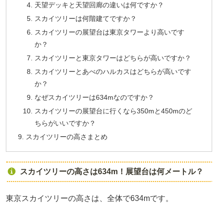
天望デッキと天望回廊の違いは何ですか？
スカイツリーは何階建てですか？
スカイツリーの展望台は東京タワーより高いです
か？
スカイツリーと東京タワーはどちらが高いですか？
スカイツリーとあべのハルカスはどちらが高いです
か？
なぜスカイツリーは634mなのですか？
スカイツリーの展望台に行くなら350mと450mのど
ちらがいいですか？
スカイツリーの高さまとめ
スカイツリーの高さは634m！展望台は何メートル？
東京スカイツリーの高さは、全体で634mです。