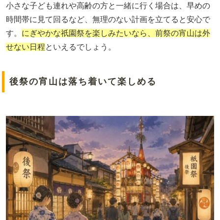
小さな子ども連れや高齢の方と一緒に行く場合は、早めの
時間帯に見て回るなど、無理のない計画を立てると安心で
す。
にぎやかな祇園祭を楽しみたいなら、前祭の宵山は外
せない日程
といえるでしょう。
後祭の宵山は落ち着いて楽しめる