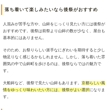
落ち着いて楽しみたいなら後祭がおすすめ
人混みが苦手な方や、山鉾をじっくり見たい方には後祭が
おすすめです。後祭は前祭より山鉾の数が少なく、屋台も
基本的にはありません。
そのため、お祭りらしい派手なにぎわいを期待すると少し
物足りなく感じるかもしれません。しかし、落ち着いた雰
囲気の中で山鉾町を歩けるのは、後祭ならではの魅力で
す。
大船鉾など、後祭で見たい山鉾もあります。
京都らしい風
情をゆっくり味わいたい方には、後祭がよい選択
になりま
す。