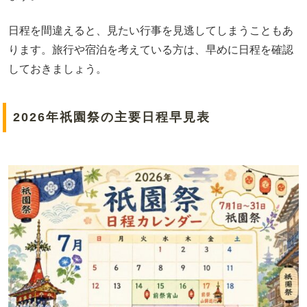
日程を間違えると、見たい行事を見逃してしまうこともあ
ります。旅行や宿泊を考えている方は、早めに日程を確認
しておきましょう。
2026年祇園祭の主要日程早見表