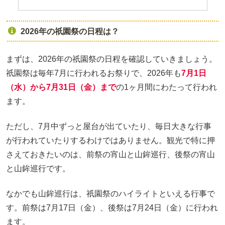
2026年の祇園祭の日程は？
まずは、2026年の祇園祭の日程を確認していきましょう。
祇園祭は毎年7月に行われるお祭りで、2026年も
7月1日
（水）から7月31日（金）まで
の1ヶ月間にわたって行われ
ます。
ただし、7月中ずっと屋台が出ていたり、毎日大きな行事
が行われていたりするわけではありません。観光で特に押
さえておきたいのは、前祭の宵山と山鉾巡行、後祭の宵山
と山鉾巡行です。
なかでも山鉾巡行は、祇園祭のハイライトといえる行事で
す。前祭は7月17日（金）、後祭は7月24日（金）に行われ
ます。