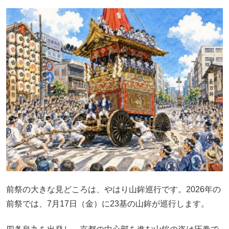
前祭の大きな見どころは、やはり山鉾巡行です。2026年の
前祭では、7月17日（金）に23基の山鉾が巡行します。