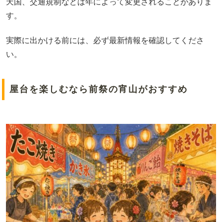
天国、交通規制などは年によって変更されることがありま
す。
実際に出かける前には、必ず最新情報を確認してくださ
い。
屋台を楽しむなら前祭の宵山がおすすめ