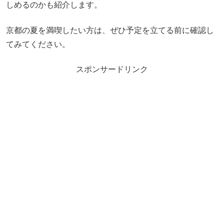
しめるのかも紹介します。
京都の夏を満喫したい方は、ぜひ予定を立てる前に確認し
てみてください。
スポンサードリンク