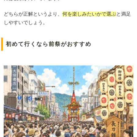
どちらが正解というより、
何を楽しみたいかで選ぶ
と満足
しやすいでしょう。
初めて行くなら前祭がおすすめ