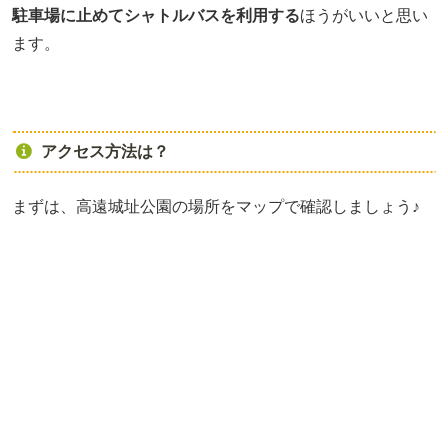
駐車場に止めてシャトルバスを利用する
ほうがいいと思い
ます。
アクセス方法は？
まずは、高遠城址公園の場所をマップで確認しましょう♪