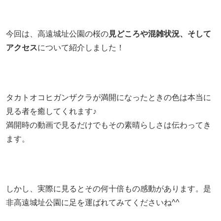
今回は、高遠城址公園の桜の
見どころや混雑状況、そして
アクセス
について紹介しました！
タカトオコヒガンザクラが満開になったときの色は本当に
見る者を癒してくれます♪
満開時の動画で見るだけでもその素晴らしさは伝わってき
ます。
しかし、実際に見るとその何十倍もの感動があります。是
非高遠城址公園に足を運ばれてみてくださいね^^