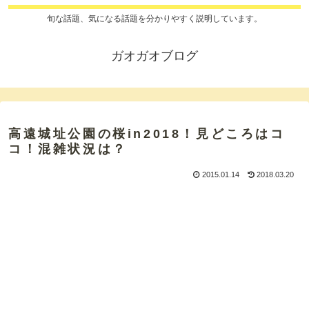
旬な話題、気になる話題を分かりやすく説明しています。
ガオガオブログ
高遠城址公園の桜in2018！見どころはコ
コ！混雑状況は？
2015.01.14
2018.03.20