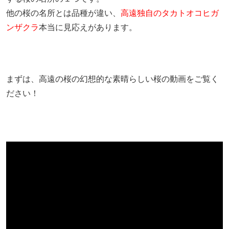
他の桜の名所とは品種が違い、
高遠独自のタカトオコヒガ
ンザクラ
本当に見応えがあります。
まずは、高遠の桜の幻想的な素晴らしい桜の動画をご覧く
ださい！