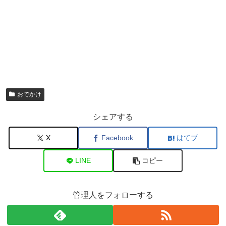
おでかけ
シェアする
X
Facebook
はてブ
LINE
コピー
管理人をフォローする