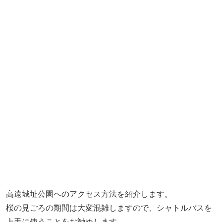
高遠城址公園へのアクセス方法を紹介します。
桜の見ごろの期間は大変混雑しますので、シャトルバスを
上手に使うことをお勧めします。