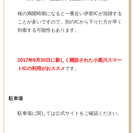
桜の満開時期になると一番近い伊那ICが混雑する
ことが多いですので、別のICから下りた方が早く
到着する可能性もあります。
2017年9月30日に新しく開設された小黒川スマー
トICの利用がおススメ
です。
駐車場
駐車場に関しては公式サイトをご確認ください。