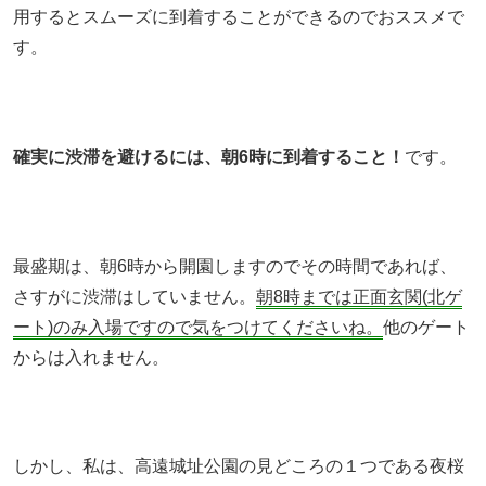
用するとスムーズに到着することができるのでおススメで
す。
確実に渋滞を避けるには、朝6時に到着すること！
です。
最盛期は、朝6時から開園しますのでその時間であれば、
さすがに渋滞はしていません。
朝8時までは正面玄関(北ゲ
ート)のみ入場ですので気をつけてくださいね。
他のゲート
からは入れません。
しかし、私は、高遠城址公園の見どころの１つである夜桜