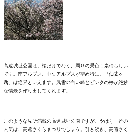
高遠城址公園は、桜だけでなく、周りの景色も素晴らしい
です。南アルプス、中央アルプスが望め特に、『
仙丈ヶ
岳
』は絶景といえます。残雪の白い峰とピンクの桜が絶妙
な情景を作り出してくれます。
このような見所満載の高遠城址公園ですが、やはり一番の
人気は、高遠さくらまつりでしょう。引き続き、高遠さく