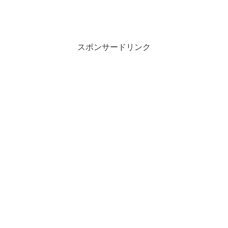
スポンサードリンク