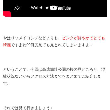
やはりソメイヨシノなどよりも、
ピンクが鮮やかでとても
綺麗
ですよね^^何度見ても見とれてしまいますよ～
ということで、今回は高遠城址公園の桜の見どころと、混
雑状況などからアクセス方法までをまとめてご紹介しま
す。
それでは見て行きましょう♪