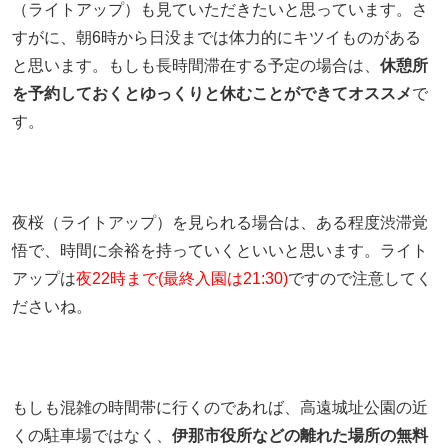
（ライトアップ）も見ていただきたいと思っています。さ
すがに、朝6時から日没までは体力的にキツイものがある
と思います。もしも長時間滞在する予定の場合は、
休憩所
を予約しておくとゆっくりと休むことができてオススメ
で
す。
夜桜（ライトアップ）を見られる場合は、ある程度渋滞覚
悟で、時間に余裕を持っていくといいと思います。ライト
アップは
夜22時まで(最終入園は21:30)
ですので注意してく
ださいね。
もしも混雑の時間帯に行くのであれば、高遠城址公園の近
くの駐車場ではなく、
伊那市役所などの離れた場所の無料