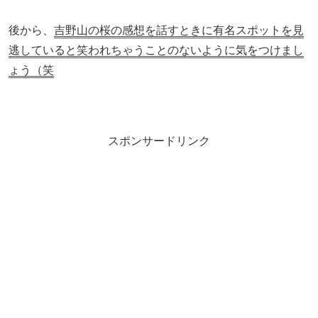
後から、
吉野山の桜の感想を話すときに有名スポットを見
逃していると笑われちゃうことのないように気をつけまし
ょう（笑
スポンサードリンク