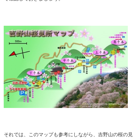
それでは、このマップも参考にしながら、吉野山の桜の見