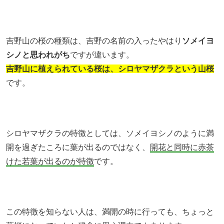
吉野山の桜の種類は、吉野の名前の入ったやはり
ソメイヨ
シノと思われがち
ですが違います。
吉野山に植えられている桜は、シロヤマザクラという山桜
です。
シロヤマザクラの特徴としては、ソメイヨシノのように満
開を過ぎたころに葉が出るのではなく、
開花と同時に赤茶
けた若葉が出るのが特徴
です。
この特徴を知らない人は、満開の時に行っても、ちょっと