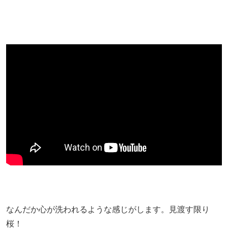
なんだか心が洗われるような感じがします。見渡す限り
桜！