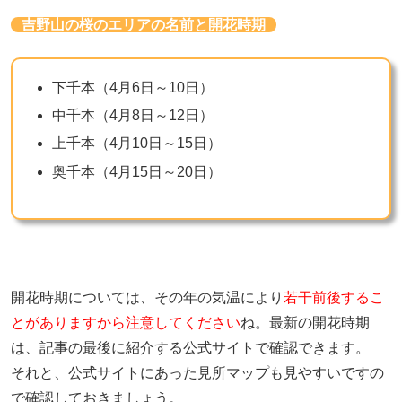
吉野山の桜のエリアの名前と開花時期
下千本（4月6日～10日）
中千本（4月8日～12日）
上千本（4月10日～15日）
奥千本（4月15日～20日）
開花時期については、その年の気温により
若干前後するこ
とがありますから注意してください
ね。最新の開花時期
は、記事の最後に紹介する公式サイトで確認できます。
それと、公式サイトにあった見所マップも見やすいですの
で確認しておきましょう。