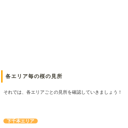
各エリア毎の桜の見所
それでは、各エリアごとの見所を確認していきましょう！
下千本エリア