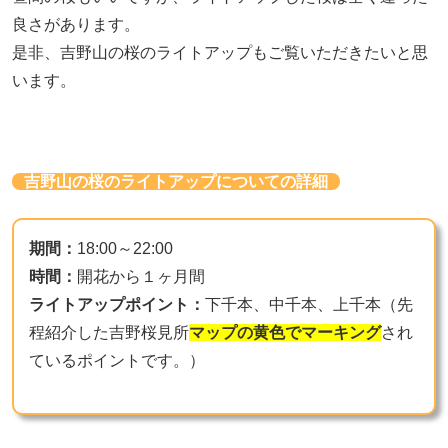
良さがあります。
是非、吉野山の桜のライトアップもご覧いただきたいと思
います。
吉野山の桜のライトアップについての詳細
期間：
18:00～22:00
時間：
開花から１ヶ月間
ライトアップポイント：
下千本、中千本、上千本（先
程紹介した吉野桜見所
マップの黄色でマーキング
され
ているポイントです。）