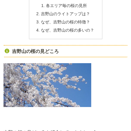
各エリア毎の桜の見所
吉野山のライトアップは？
なぜ、吉野山の桜の特徴？
なぜ、吉野山の桜の多いの？
吉野山の桜の見どころ