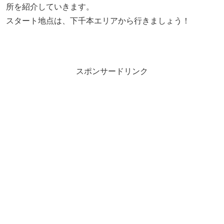
所を紹介していきます。
スタート地点は、下千本エリアから行きましょう！
スポンサードリンク