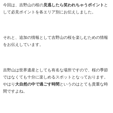
今回は、吉野山の桜の
見逃したら笑われちゃうポイント
と
して必見ポイントを各エリア別にお伝えしました。
それと、追加の情報として吉野山の桜を楽しむための情報
をお伝えしています。
吉野山は世界遺産としても有名な場所ですので、桜の季節
ではなくても十分に楽しめるスポットとなっております。
やはり
大自然の中で過ごす時間
というのはとても貴重な時
間ですよね。