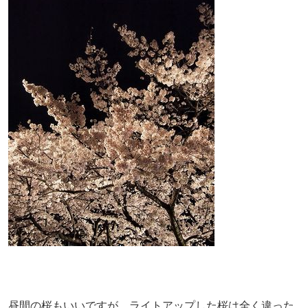
昼間の桜もいいですが、ライトアップした桜は全く違った