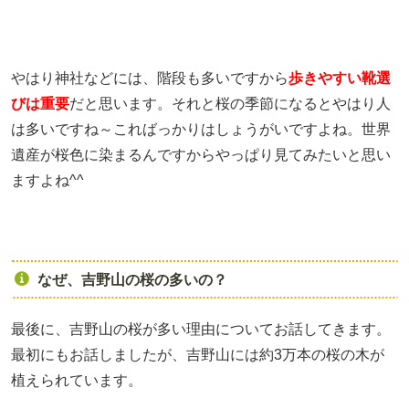
やはり神社などには、階段も多いですから
歩きやすい靴選
びは重要
だと思います。それと桜の季節になるとやはり人
は多いですね～こればっかりはしょうがいですよね。世界
遺産が桜色に染まるんですからやっぱり見てみたいと思い
ますよね^^
なぜ、吉野山の桜の多いの？
最後に、吉野山の桜が多い理由についてお話してきます。
最初にもお話しましたが、吉野山には約3万本の桜の木が
植えられています。