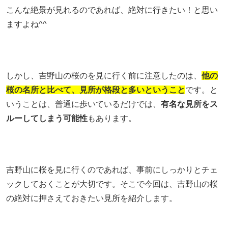
こんな絶景が見れるのであれば、絶対に行きたい！と思い
ますよね^^
しかし、吉野山の桜のを見に行く前に注意したのは、
他の
桜の名所と比べて、見所が格段と多いということ
です。と
いうことは、普通に歩いているだけでは、
有名な見所をス
ルーしてしまう可能性
もあります。
吉野山に桜を見に行くのであれば、事前にしっかりとチェ
ックしておくことが大切です。そこで今回は、吉野山の桜
の絶対に押さえておきたい見所を紹介します。