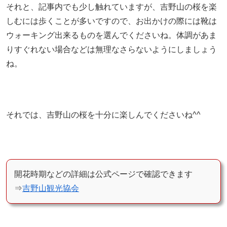
それと、記事内でも少し触れていますが、吉野山の桜を楽
しむには歩くことが多いですので、お出かけの際には靴は
ウォーキング出来るものを選んでくださいね。体調があま
りすぐれない場合などは無理なさらないようにしましょう
ね。
それでは、吉野山の桜を十分に楽しんでくださいね^^
開花時期などの詳細は公式ページで確認できます
⇒
吉野山観光協会