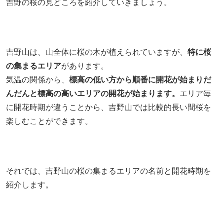
吉野の桜の見どころを紹介していきましょう。
吉野山は、山全体に桜の木が植えられていますが、
特に桜
の集まるエリア
があります。
気温の関係から、
標高の低い方から順番に開花が始まりだ
んだんと標高の高いエリアの開花が始まります。
エリア毎
に開花時期が違うことから、吉野山では比較的長い間桜を
楽しむことができます。
それでは、吉野山の桜の集まるエリアの名前と開花時期を
紹介します。