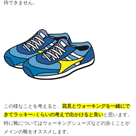
待できません。
この様なことを考えると、
花見とウォーキングを一緒にで
きてラッキー♪くらいの考えで出かけると良い
と思います。
特に靴についてはウォーキングシューズなどの歩くことが
メインの靴をオススメします。