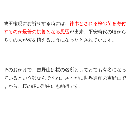
蔵王権現にお祈りする時には、
神木とされる桜の苗を寄付
するのが最善の供養となる風習
が出来、平安時代の頃から
多くの人が桜を植えるようになったとされています。
そのおかげで、吉野山は桜の名所としてとても有名になっ
ているという訳なんですね。さすがに世界遺産の吉野山で
すから、桜の多い理由にも納得です。