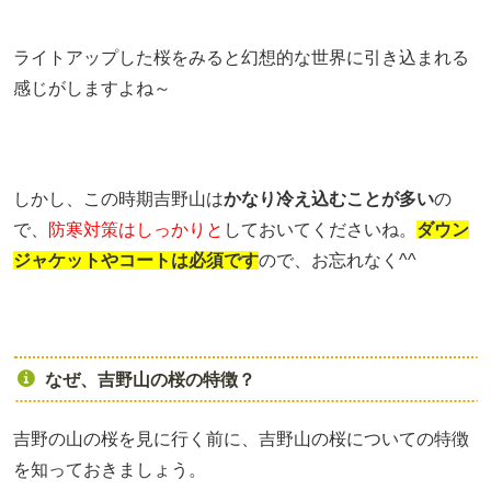
ライトアップした桜をみると幻想的な世界に引き込まれる
感じがしますよね～
しかし、この時期吉野山は
かなり冷え込むことが多い
の
で、
防寒対策はしっかりと
しておいてくださいね。
ダウン
ジャケットやコートは必須です
ので、お忘れなく^^
なぜ、吉野山の桜の特徴？
吉野の山の桜を見に行く前に、吉野山の桜についての特徴
を知っておきましょう。