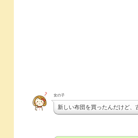
女の子
新しい布団を買ったんだけど、