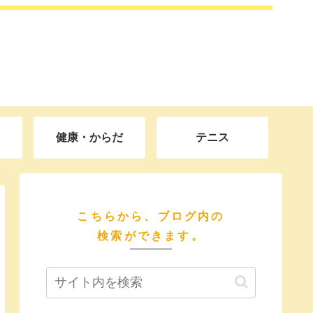
健康・からだ
テニス
こちらから、ブログ内の
検索ができます。