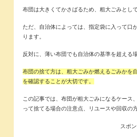
布団は大きくてかさばるため、粗大ごみとし
ただ、自治体によっては、指定袋に入って口
ります。
反対に、薄い布団でも自治体の基準を超える
布団の捨て方は、粗大ごみか燃えるごみかを
を確認することが大切です。
この記事では、布団が粗大ごみになるケース
って捨てる場合の注意点、リユースや回収の
スポン