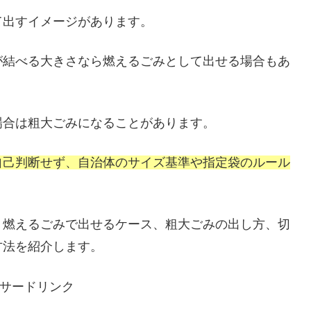
て出すイメージがあります。
が結べる大きさなら燃えるごみとして出せる場合もあ
場合は粗大ごみになることがあります。
自己判断せず、自治体のサイズ基準や指定袋のルール
、燃えるごみで出せるケース、粗大ごみの出し方、切
方法を紹介します。
サードリンク