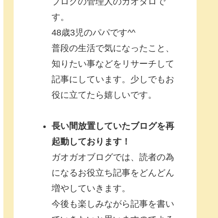
ブログの管理人のガオタロで
す。
48歳3児のパパです^^
普段の生活で気になったこと、
知りたい事などをリサーチして
記事にしています。少しでもお
役に立てたら嬉しいです。
長い間放置していたブログを再
起動しております！
ガオガオブログでは、読者の為
になるお役立ち記事をどんどん
増やしていきます。
今後も楽しみながら記事を書い