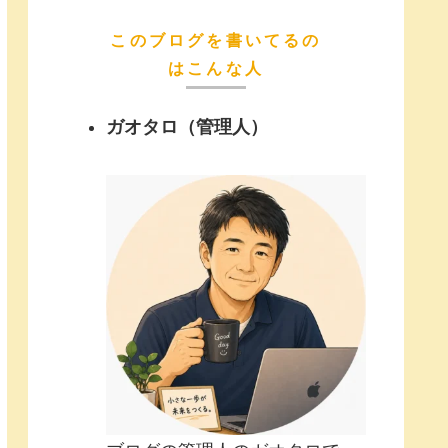
このブログを書いてるの
はこんな人
ガオタロ（管理人）