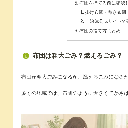
布団を捨てる前に確認
掛け布団・敷き布団
自治体公式サイトで
布団の捨て方まとめ
布団は粗大ごみ？燃えるごみ？
布団が粗大ごみになるか、燃えるごみになる
多くの地域では、布団のように大きくてかさ