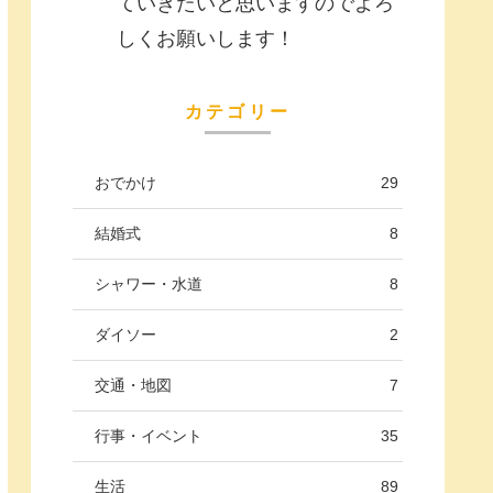
ていきたいと思いますのでよろ
しくお願いします！
カテゴリー
おでかけ
29
結婚式
8
シャワー・水道
8
ダイソー
2
交通・地図
7
行事・イベント
35
生活
89