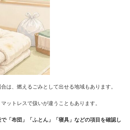
場合は、燃えるごみとして出せる地域もあります。
、マットレスで扱いが違うこともあります。
表で「布団」「ふとん」「寝具」などの項目を確認し