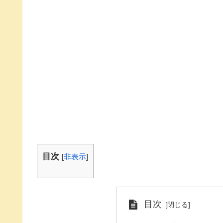
目次
[
非表示
]
目次