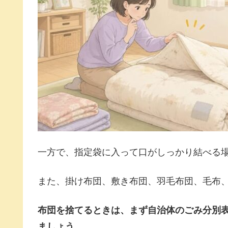
一方で、指定袋に入って口がしっかり結べる
また、掛け布団、敷き布団、羽毛布団、毛布
布団を捨てるときは、まず自治体のごみ分別
ましょう。