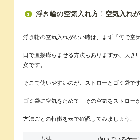
浮き輪の空気入れ方！空気入れ
浮き輪の空気入れがない時は、まず「何で空
口で直接膨らませる方法もありますが、大き
変です。
そこで使いやすいのが、ストローとゴミ袋で
ゴミ袋に空気をためて、その空気をストロー
方法ごとの特徴を表で確認してみましょう。
方法
向いているケー