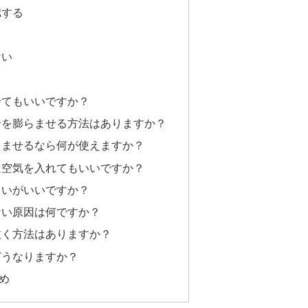
認する
ない
せてもいいですか？
輪を膨らませる方法はありますか？
らませるなら何が使えますか？
に空気を入れてもいいですか？
らいがいいですか？
ない原因は何ですか？
抜く方法はありますか？
どうなりますか？
め