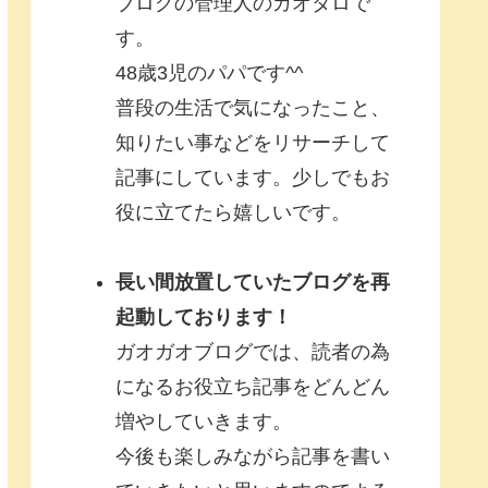
ブログの管理人のガオタロで
す。
48歳3児のパパです^^
普段の生活で気になったこと、
知りたい事などをリサーチして
記事にしています。少しでもお
役に立てたら嬉しいです。
長い間放置していたブログを再
起動しております！
ガオガオブログでは、読者の為
になるお役立ち記事をどんどん
増やしていきます。
今後も楽しみながら記事を書い