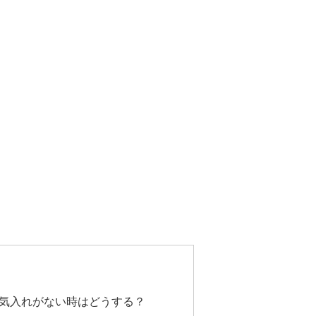
気入れがない時はどうする？