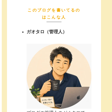
このブログを書いてるの
はこんな人
ガオタロ（管理人）