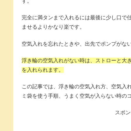
す。
完全に満タンまで入れるには最後に少し口で
ませるよりかなり楽です。
空気入れを忘れたときや、出先でポンプがな
浮き輪の空気入れがない時は、ストローと大
を入れられます。
この記事では、浮き輪の空気入れ方、空気入
ミ袋を使う手順、うまく空気が入らない時の
スポン