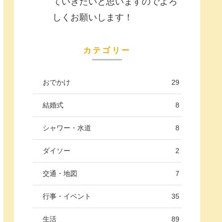
ていきたいと思いますのでよろ
しくお願いします！
カテゴリー
おでかけ
29
結婚式
8
シャワー・水道
8
ダイソー
2
交通・地図
7
行事・イベント
35
生活
89