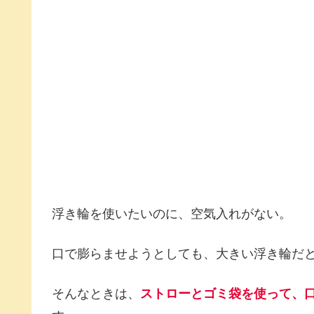
浮き輪を使いたいのに、空気入れがない。
口で膨らませようとしても、大きい浮き輪だ
そんなときは、
ストローとゴミ袋を使って、