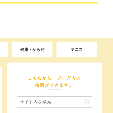
健康・からだ
テニス
こちらから、ブログ内の
検索ができます。