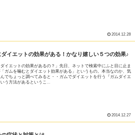
2014.12.28
にダイエットの効果がある！かなり嬉しい５つの効果♪
にダイエットの効果があるの？」先日、ネットで検索中にふと目に止ま
が「ガムを噛むとダイエット効果がある」というもの。本当なのか、気
たんでちょっと調べてみると・・ガムでダイエットを行う『ガムダイエ
いう方法があるというこ...
2014.12.27