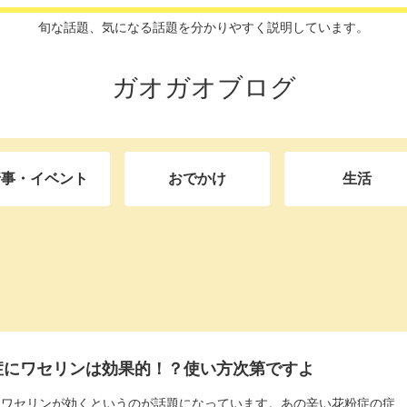
旬な話題、気になる話題を分かりやすく説明しています。
ガオガオブログ
行事・イベント
おでかけ
生活
症にワセリンは効果的！？使い方次第ですよ
にワセリンが効くというのが話題になっています。あの辛い花粉症の症