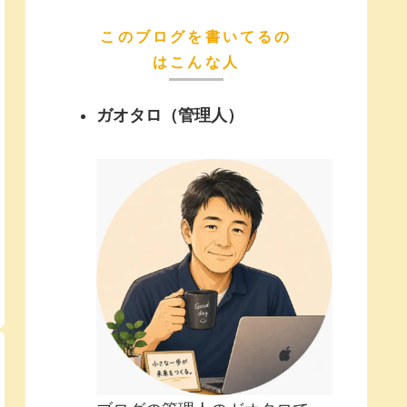
このブログを書いてるの
はこんな人
ガオタロ（管理人）