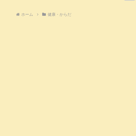
へ
ホーム
健康・からだ