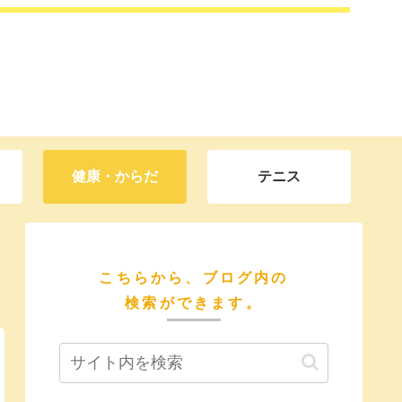
健康・からだ
テニス
こちらから、ブログ内の
検索ができます。