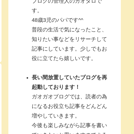
ブログの管理人のガオタロで
す。
48歳3児のパパです^^
普段の生活で気になったこと、
知りたい事などをリサーチして
記事にしています。少しでもお
役に立てたら嬉しいです。
長い間放置していたブログを再
起動しております！
ガオガオブログでは、読者の為
になるお役立ち記事をどんどん
増やしていきます。
今後も楽しみながら記事を書い