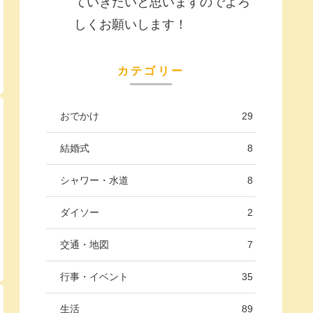
ていきたいと思いますのでよろ
しくお願いします！
カテゴリー
おでかけ
29
結婚式
8
シャワー・水道
8
ダイソー
2
交通・地図
7
行事・イベント
35
生活
89