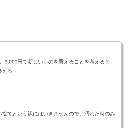
円、3,000円で新しいものを買えることを考えると、
換える。
い捨てという訳にはいきませんので、汚れた時のみ