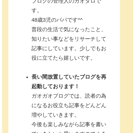
ブログの管理人のガオタロで
す。
48歳3児のパパです^^
普段の生活で気になったこと、
知りたい事などをリサーチして
記事にしています。少しでもお
役に立てたら嬉しいです。
長い間放置していたブログを再
起動しております！
ガオガオブログでは、読者の為
になるお役立ち記事をどんどん
増やしていきます。
今後も楽しみながら記事を書い