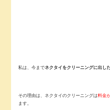
私は、今まで
ネクタイをクリーニングに出し
その理由は、ネクタイのクリーニングは
料金
ます。