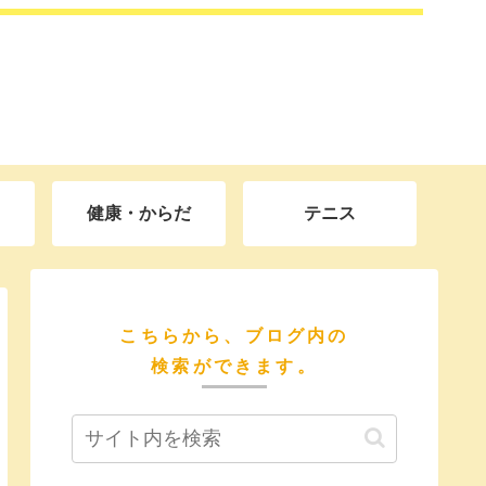
健康・からだ
テニス
こちらから、ブログ内の
検索ができます。