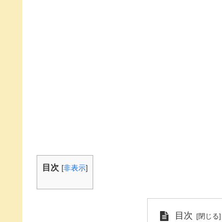
目次
[
非表示
]
目次