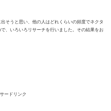
に出そうと思い、他の人はどれくらいの頻度でネクタ
ので、いろいろリサーチを行いました。その結果をお
サードリンク