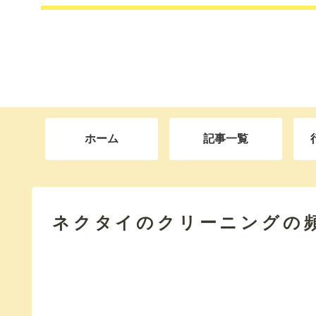
ホーム
記事一覧
ネクタイのクリーニングの頻