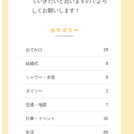
ていきたいと思いますのでよろ
しくお願いします！
カテゴリー
おでかけ
29
結婚式
8
シャワー・水道
8
ダイソー
2
交通・地図
7
行事・イベント
35
生活
89