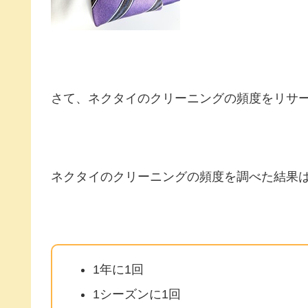
さて、ネクタイのクリーニングの頻度をリサ
ネクタイのクリーニングの頻度を調べた結果
1年に1回
1シーズンに1回