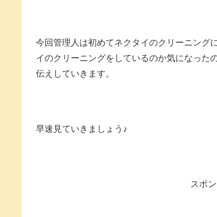
今回管理人は初めてネクタイのクリーニング
イのクリーニングをしているのか気になった
伝えしていきます。
早速見ていきましょう♪
スポン