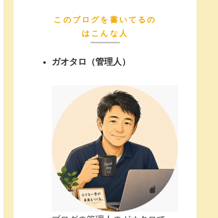
このブログを書いてるの
はこんな人
ガオタロ（管理人）