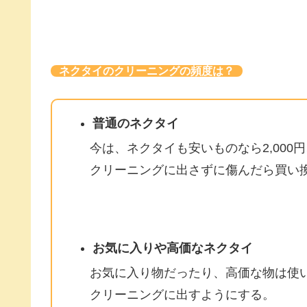
ネクタイのクリーニングの頻度は？
普通のネクタイ
今は、ネクタイも安いものなら2,000
クリーニングに出さずに傷んだら買い
お気に入りや高価なネクタイ
お気に入り物だったり、高価な物は使
クリーニングに出すようにする。