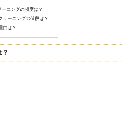
リーニングの頻度は？
クリーニングの値段は？
理由は？
は？